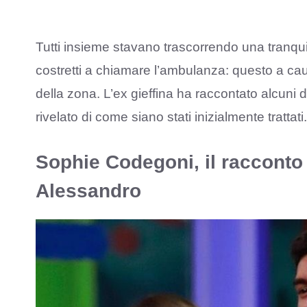
Tutti insieme stavano trascorrendo una tranqui
costretti a chiamare l’ambulanza: questo a ca
della zona. L’ex gieffina ha raccontato alcuni
rivelato di come siano stati inizialmente trattati.
Sophie Codegoni, il racconto 
Alessandro