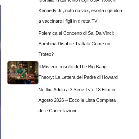
Kennedy Jr., noto no vax, esorta i genitori
a vaccinare i figli in diretta TV
Polemica al Concerto di Sal Da Vinci:
Bambina Disabile Trattata Come un
Trofeo?
Il Mistero Irrisolto di The Big Bang
Theory: La Lettera del Padre di Howard
Netflix: Addio a 3 Serie Tv e 13 Film in
Agosto 2026 – Ecco la Lista Completa
delle Cancellazioni