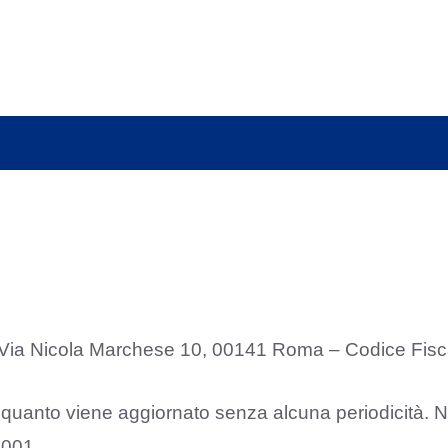
Via Nicola Marchese 10, 00141 Roma – Codice Fiscal
n quanto viene aggiornato senza alcuna periodicità. 
2001.