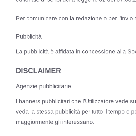
Per comunicare con la redazione o per l’invio d
Pubblicità
La pubblicità è affidata in concessione alla So
DISCLAIMER
Agenzie pubblicitarie
I banners pubblicitari che l’Utilizzatore vede su
veda la stessa pubblicità per tutto il tempo e
maggiormente gli interessano.