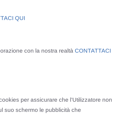
TACI QUI
aborazione con la nostra realtà
CONTATTACI
i cookies per assicurare che l’Utilizzatore non
ul suo schermo le pubblicità che