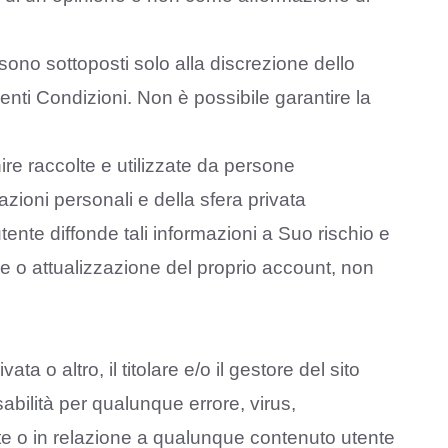
b, sono sottoposti solo alla discrezione dello
enti Condizioni. Non è possibile garantire la
ire raccolte e utilizzate da persone
zioni personali e della sfera privata
tente diffonde tali informazioni a Suo rischio e
e o attualizzazione del proprio account, non
ta o altro, il titolare e/o il gestore del sito
bilità per qualunque errore, virus,
te o in relazione a qualunque contenuto utente