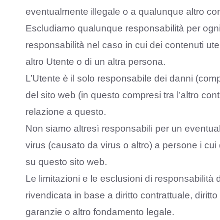
eventualmente illegale o a qualunque altro co
Escludiamo qualunque responsabilità per ogni 
responsabilità nel caso in cui dei contenuti utente 
altro Utente o di un altra persona.
L’Utente è il solo responsabile dei danni (compre
del sito web (in questo compresi tra l’altro co
relazione a questo.
Non siamo altresì responsabili per un eventual
virus (causato da virus o altro) a persone i cui 
su questo sito web.
Le limitazioni e le esclusioni di responsabilit
rivendicata in base a diritto contrattuale, diri
garanzie o altro fondamento legale.