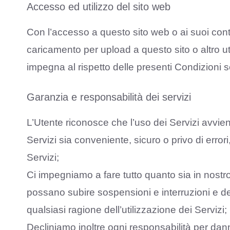
Accesso ed utilizzo del sito web
Con l’accesso a questo sito web o ai suoi conte
caricamento per upload a questo sito o altro uti
impegna al rispetto delle presenti Condizioni s
Garanzia e responsabilità dei servizi
L’Utente riconosce che l’uso dei Servizi avvien
Servizi sia conveniente, sicuro o privo di errori
Servizi;
Ci impegniamo a fare tutto quanto sia in nostro
possano subire sospensioni e interruzioni e dec
qualsiasi ragione dell’utilizzazione dei Servizi;
Decliniamo inoltre ogni responsabilità per danni,