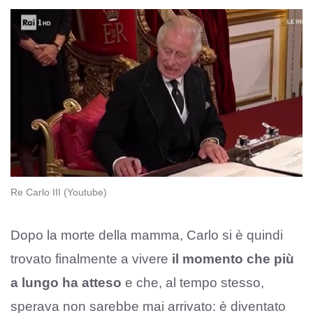
Re Carlo III (Youtube)
Dopo la morte della mamma, Carlo si è quindi
trovato finalmente a vivere
il momento che più
a lungo ha atteso
e che, al tempo stesso,
sperava non sarebbe mai arrivato: è diventato