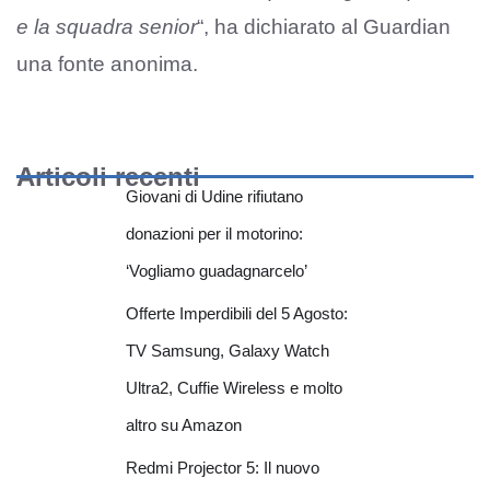
e la squadra senior
“, ha dichiarato al Guardian
una fonte anonima.
Articoli recenti
Giovani di Udine rifiutano
donazioni per il motorino:
‘Vogliamo guadagnarcelo’
Offerte Imperdibili del 5 Agosto:
TV Samsung, Galaxy Watch
Ultra2, Cuffie Wireless e molto
altro su Amazon
Redmi Projector 5: Il nuovo