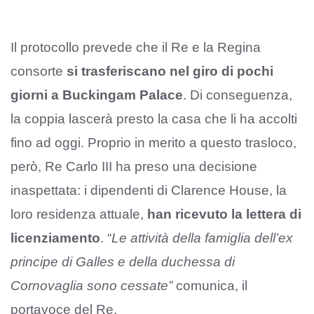
Il protocollo prevede che il Re e la Regina
consorte
si trasferiscano nel giro di pochi
giorni a Buckingam Palace
. Di conseguenza,
la coppia lascerà presto la casa che li ha accolti
fino ad oggi. Proprio in merito a questo trasloco,
però, Re Carlo III ha preso una decisione
inaspettata: i dipendenti di Clarence House, la
loro residenza attuale,
han ricevuto la lettera di
licenziamento
. “
Le attività della famiglia dell’ex
principe di Galles e della duchessa di
Cornovaglia sono cessate”
comunica, il
portavoce del Re.