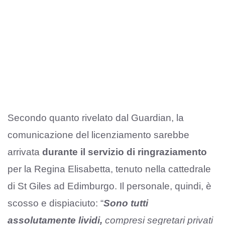
Secondo quanto rivelato dal Guardian, la
comunicazione del licenziamento sarebbe
arrivata
durante il servizio di ringraziamento
per la Regina Elisabetta, tenuto nella cattedrale
di St Giles ad Edimburgo. Il personale, quindi, è
scosso e dispiaciuto: “
Sono tutti
assolutamente lividi,
compresi segretari privati