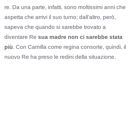
re. Da una parte, infatti, sono moltissimi anni che
aspetta che arrivi il suo turno; dall’altro, però,
sapeva che quando si sarebbe trovato a
diventare Re
sua madre non ci sarebbe stata
più
. Con Camilla come regina consorte, quindi, il
nuovo Re ha preso le redini della situazione.