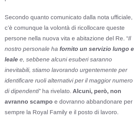
Secondo quanto comunicato dalla nota ufficiale,
c’è comunque la volontà di ricollocare queste
persone nella nuova vita e abitazione del Re. “
Il
nostro personale ha
fornito un servizio lungo e
leale
e, sebbene alcuni esuberi saranno
inevitabili, stiamo lavorando urgentemente per
identificare ruoli alternativi per il maggior numero
di dipendenti
” ha rivelato.
Alcuni, però, non
avranno scampo
e dovranno abbandonare per
sempre la Royal Family e il posto di lavoro.