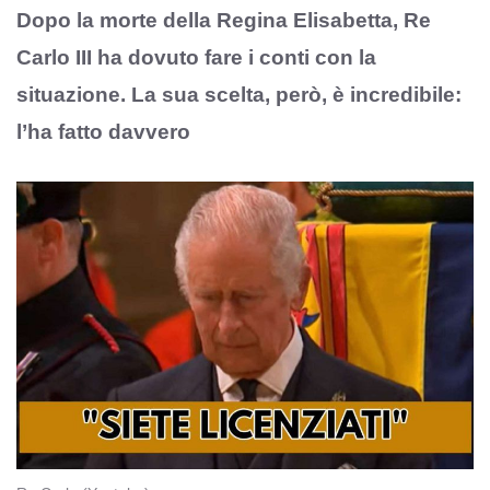
Dopo la morte della Regina Elisabetta, Re
Carlo III ha dovuto fare i conti con la
situazione. La sua scelta, però, è incredibile:
l’ha fatto davvero