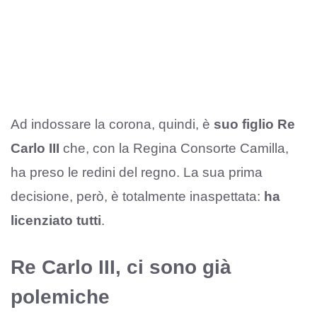
Ad indossare la corona, quindi, è
suo figlio Re
Carlo III
che, con la Regina Consorte Camilla,
ha preso le redini del regno. La sua prima
decisione, però, è totalmente inaspettata:
ha
licenziato tutti
.
Re Carlo III, ci sono già
polemiche