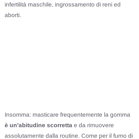
infertilità maschile, ingrossamento di reni ed
aborti.
Insomma: masticare frequentemente la gomma
è un’abitudine scorretta
e da rimuovere
assolutamente dalla routine. Come per il fumo di