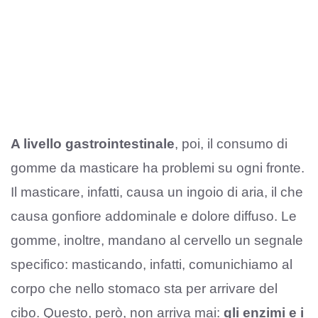
A livello gastrointestinale
, poi, il consumo di
gomme da masticare ha problemi su ogni fronte.
Il masticare, infatti, causa un ingoio di aria, il che
causa gonfiore addominale e dolore diffuso. Le
gomme, inoltre, mandano al cervello un segnale
specifico: masticando, infatti, comunichiamo al
corpo che nello stomaco sta per arrivare del
cibo. Questo, però, non arriva mai:
gli enzimi e i