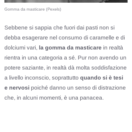
Gomma da masticare (Pexels)
Sebbene si sappia che fuori dai pasti non si
debba esagerare nel consumo di caramelle e di
dolciumi vari,
la gomma da masticare
in realtà
rientra in una categoria a sé. Pur non avendo un
potere saziante, in realtà dà molta soddisfazione
a livello inconscio, soprattutto
quando si è tesi
e nervosi
poiché danno un senso di distrazione
che, in alcuni momenti, è una panacea.