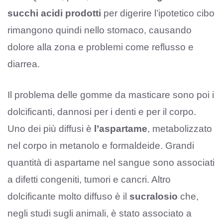
succhi acidi prodotti
per digerire l’ipotetico cibo
rimangono quindi nello stomaco, causando
dolore alla zona e problemi come reflusso e
diarrea.
Il problema delle gomme da masticare sono poi i
dolcificanti, dannosi per i denti e per il corpo.
Uno dei più diffusi è
l’aspartame
, metabolizzato
nel corpo in metanolo e formaldeide. Grandi
quantità di aspartame nel sangue sono associati
a difetti congeniti, tumori e cancri. Altro
dolcificante molto diffuso è il
sucralosio
che,
negli studi sugli animali, è stato associato a