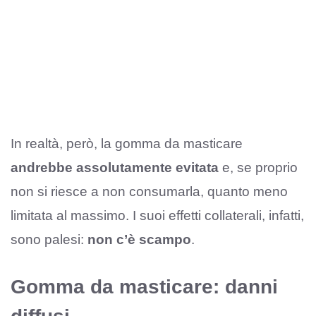
In realtà, però, la gomma da masticare
andrebbe assolutamente evitata
e, se proprio
non si riesce a non consumarla, quanto meno
limitata al massimo. I suoi effetti collaterali, infatti,
sono palesi:
non c’è scampo
.
Gomma da masticare: danni