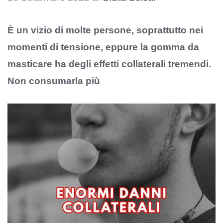
È un vizio di molte persone, soprattutto nei
momenti di tensione, eppure la gomma da
masticare ha degli effetti collaterali tremendi.
Non consumarla più