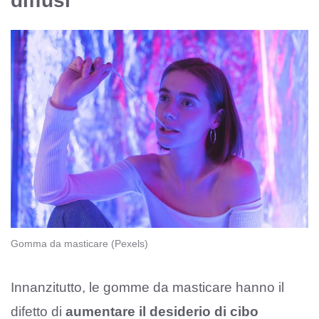
diffusi
Gomma da masticare (Pexels)
Innanzitutto, le gomme da masticare hanno il
difetto di
aumentare il desiderio di cibo