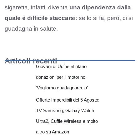
sigaretta, infatti, diventa
una dipendenza dalla
quale è difficile staccarsi
: se lo si fa, però, ci si
guadagna in salute.
Articoli recenti
Giovani di Udine rifiutano
donazioni per il motorino:
‘Vogliamo guadagnarcelo’
Offerte Imperdibili del 5 Agosto:
TV Samsung, Galaxy Watch
Ultra2, Cuffie Wireless e molto
altro su Amazon