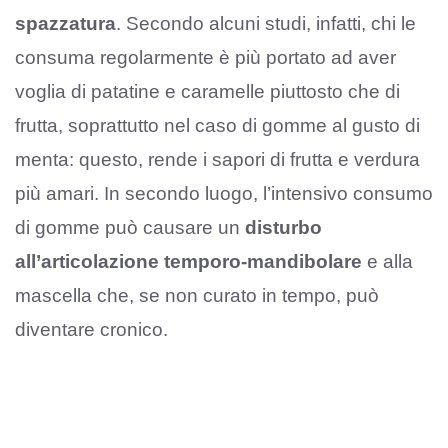
spazzatura
. Secondo alcuni studi, infatti, chi le
consuma regolarmente è più portato ad aver
voglia di patatine e caramelle piuttosto che di
frutta, soprattutto nel caso di gomme al gusto di
menta: questo, rende i sapori di frutta e verdura
più amari. In secondo luogo, l’intensivo consumo
di gomme può causare un
disturbo
all’articolazione temporo-mandibolare
e alla
mascella che, se non curato in tempo, può
diventare cronico.