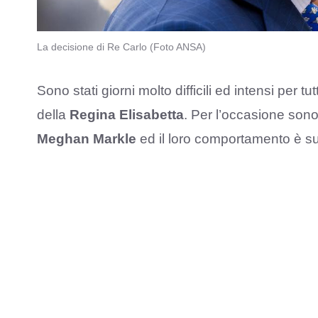
La decisione di Re Carlo (Foto ANSA)
Sono stati giorni molto difficili ed intensi per tu
della
Regina Elisabetta
. Per l’occasione sono
Meghan Markle
ed il loro comportamento è subi