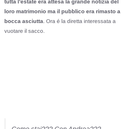
tutta l’estate era attesa la grande notizia del
loro matrimonio ma il pubblico era rimasto a
bocca asciutta
. Ora é la diretta interessata a
vuotare il sacco.