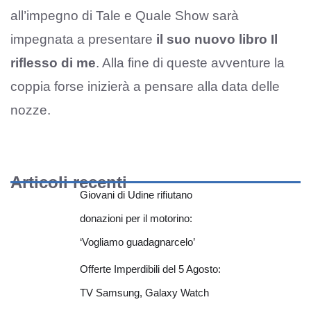
all’impegno di Tale e Quale Show sarà
impegnata a presentare
il suo nuovo libro Il
riflesso di me
. Alla fine di queste avventure la
coppia forse inizierà a pensare alla data delle
nozze.
Articoli recenti
Giovani di Udine rifiutano
donazioni per il motorino:
‘Vogliamo guadagnarcelo’
Offerte Imperdibili del 5 Agosto:
TV Samsung, Galaxy Watch