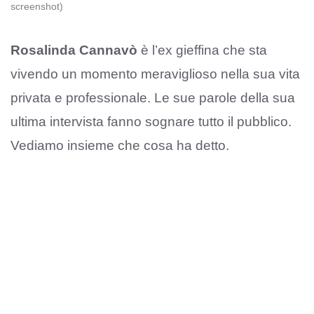
screenshot)
Rosalinda Cannavò
è l’ex gieffina che sta
vivendo un momento meraviglioso nella sua vita
privata e professionale. Le sue parole della sua
ultima intervista fanno sognare tutto il pubblico.
Vediamo insieme che cosa ha detto.