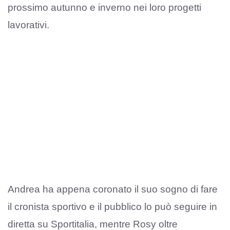
prossimo autunno e inverno nei loro progetti
lavorativi.
Andrea ha appena coronato il suo sogno di fare
il cronista sportivo e il pubblico lo può seguire in
diretta su Sportitalia, mentre Rosy oltre