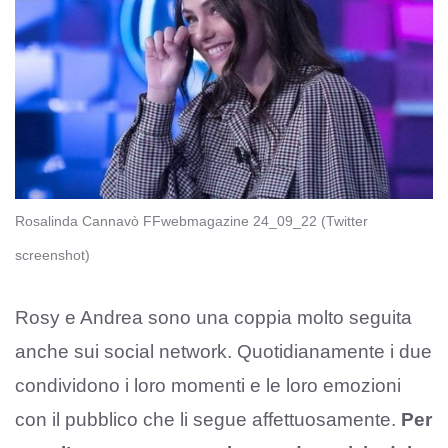
Rosalinda Cannavò FFwebmagazine 24_09_22 (Twitter
screenshot)
Rosy e Andrea sono una coppia molto seguita
anche sui social network. Quotidianamente i due
condividono i loro momenti e le loro emozioni
con il pubblico che li segue affettuosamente.
Per