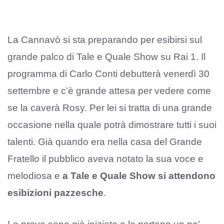
La Cannavò si sta preparando per esibirsi sul
grande palco di Tale e Quale Show su Rai 1. Il
programma di Carlo Conti debutterà venerdì 30
settembre e c’è grande attesa per vedere come
se la caverà Rosy. Per lei si tratta di una grande
occasione nella quale potrà dimostrare tutti i suoi
talenti. Già quando era nella casa del Grande
Fratello il pubblico aveva notato la sua voce e
melodiosa e
a Tale e Quale Show si attendono
esibizioni pazzesche
.