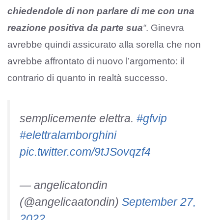
chiedendole di non parlare di me con una
reazione positiva da parte sua
“
. Ginevra
avrebbe quindi assicurato alla sorella che non
avrebbe affrontato di nuovo l’argomento: il
contrario di quanto in realtà successo.
semplicemente elettra.
#gfvip
#elettralamborghini
pic.twitter.com/9tJSovqzf4
— angelicatondin
(@angelicaatondin)
September 27,
2022