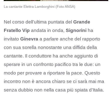
La cantante Elettra Lamborghini (Foto ANSA)
Nel corso dell’ultima puntata del
Grande
Fratello Vip
andata in onda,
Signorini
ha
invitato
Ginevra
a parlare anche del rapporto
con sua sorella nonostante una diffida della
cantante. Il conduttore ha anche aggiunto di
sperare in un confronto pacifico tra le due: un
modo per provare a riportare la pace. Questo
incontro non è ancora chiaro se ci sarà mai ma
senza dubbio non nella casa più spiata d’Italia.