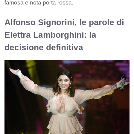
famosa e nota porta rossa.
Alfonso Signorini, le parole di
Elettra Lamborghini: la
decisione definitiva