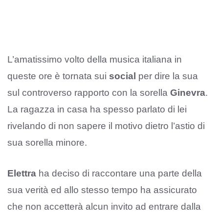
L’amatissimo volto della musica italiana in
queste ore è tornata sui
social
per dire la sua
sul controverso rapporto con la sorella
Ginevra
.
La ragazza in casa ha spesso parlato di lei
rivelando di non sapere il motivo dietro l’astio di
sua sorella minore.
Elettra
ha deciso di raccontare una parte della
sua verità ed allo stesso tempo ha assicurato
che non accetterà alcun invito ad entrare dalla