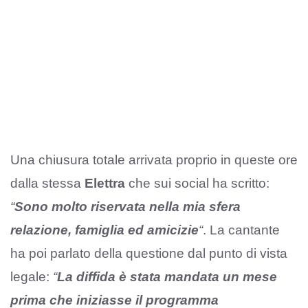
Una chiusura totale arrivata proprio in queste ore
dalla stessa
Elettra
che sui social ha scritto:
“
Sono molto riservata nella mia sfera
relazione, famiglia ed amicizie
“
. La cantante
ha poi parlato della questione dal punto di vista
legale:
“
La diffida è stata mandata un mese
prima che iniziasse il programma