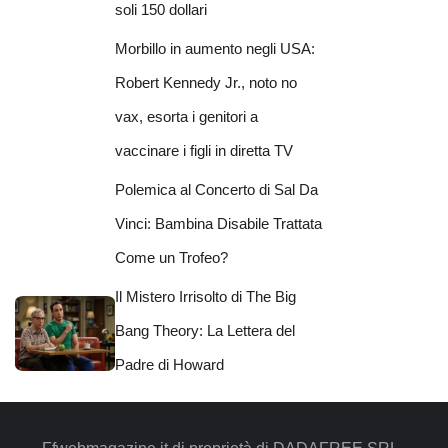
soli 150 dollari
Morbillo in aumento negli USA:
Robert Kennedy Jr., noto no
vax, esorta i genitori a
vaccinare i figli in diretta TV
Polemica al Concerto di Sal Da
Vinci: Bambina Disabile Trattata
Come un Trofeo?
Il Mistero Irrisolto di The Big
Bang Theory: La Lettera del
Padre di Howard