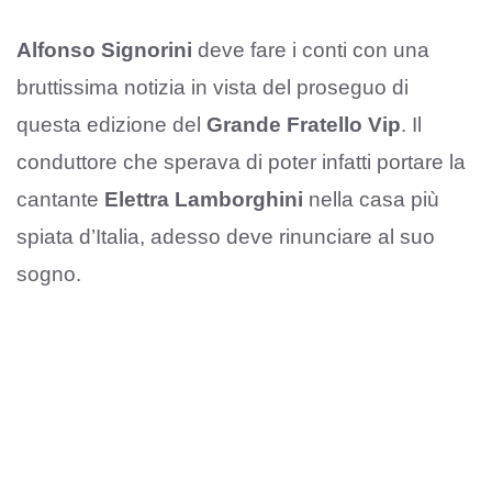
Alfonso Signorini
deve fare i conti con una
bruttissima notizia in vista del proseguo di
questa edizione del
Grande Fratello Vip
. Il
conduttore che sperava di poter infatti portare la
cantante
Elettra Lamborghini
nella casa più
spiata d’Italia, adesso deve rinunciare al suo
sogno.