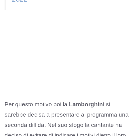
Per questo motivo poi la
Lamborghini
si
sarebbe decisa a presentare al programma una
seconda diffida. Nel suo sfogo la cantante ha
deciso di evitare di indicare i motivi dietro il loro