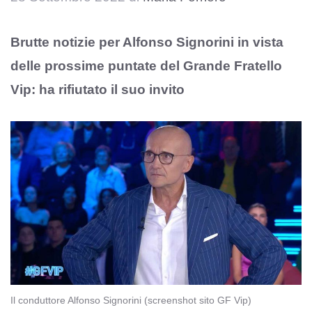
Brutte notizie per Alfonso Signorini in vista
delle prossime puntate del Grande Fratello
Vip: ha rifiutato il suo invito
Il conduttore Alfonso Signorini (screenshot sito GF Vip)