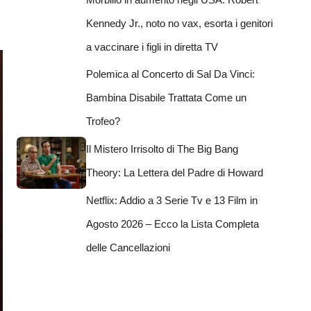
Kennedy Jr., noto no vax, esorta i genitori
a vaccinare i figli in diretta TV
Polemica al Concerto di Sal Da Vinci:
Bambina Disabile Trattata Come un
Trofeo?
Il Mistero Irrisolto di The Big Bang
Theory: La Lettera del Padre di Howard
Netflix: Addio a 3 Serie Tv e 13 Film in
Agosto 2026 – Ecco la Lista Completa
delle Cancellazioni