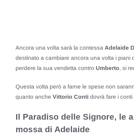
Ancora una volta sarà la contessa
Adelaide 
destinato a cambiare ancora una volta i piani 
perdere la sua vendetta contro
Umberto
, si 
Questa volta però a farne le spese non sarann
quanto anche
Vittorio Conti
dovrà fare i cont
Il Paradiso delle Signore, le 
mossa di Adelaide