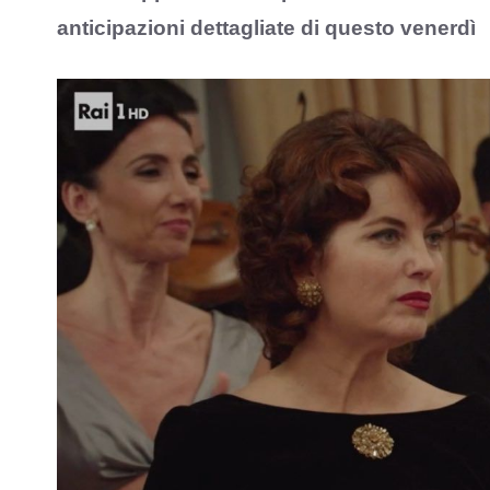
anticipazioni dettagliate di questo venerdì