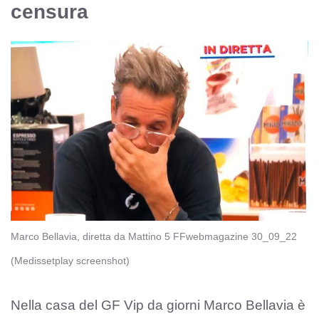
censura
Marco Bellavia, diretta da Mattino 5 FFwebmagazine 30_09_22
(Medissetplay screenshot)
Nella casa del GF Vip da giorni Marco Bellavia è