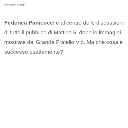
screenshot)
Federica Panicucci
è al centro delle discussioni
di tutto il pubblico di Mattino 5, dopo le immagini
mostrate del Grande Fratello Vip. Ma che cosa è
successo esattamente?