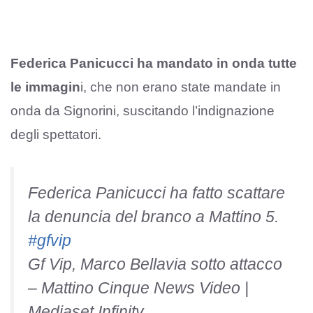
Federica Panicucci ha mandato in onda tutte
le immagin
i, che non erano state mandate in
onda da Signorini, suscitando l’indignazione
degli spettatori.
Federica Panicucci ha fatto scattare
la denuncia del branco a Mattino 5.
#gfvip
Gf Vip, Marco Bellavia sotto attacco
– Mattino Cinque News Video |
Mediaset Infinity