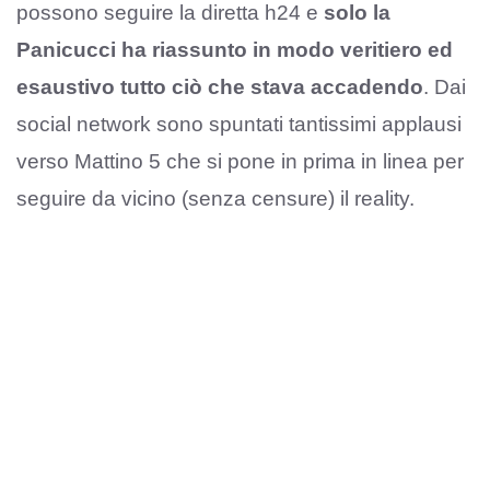
possono seguire la diretta h24 e
solo la
Panicucci ha riassunto in modo veritiero ed
esaustivo tutto ciò che stava accadendo
. Dai
social network sono spuntati tantissimi applausi
verso Mattino 5 che si pone in prima in linea per
seguire da vicino (senza censure) il reality.