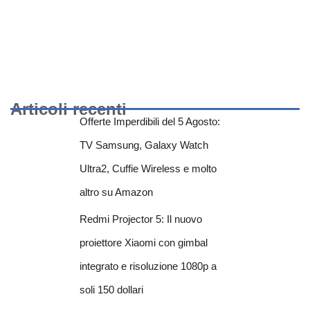
Articoli recenti
Offerte Imperdibili del 5 Agosto:
TV Samsung, Galaxy Watch
Ultra2, Cuffie Wireless e molto
altro su Amazon
Redmi Projector 5: Il nuovo
proiettore Xiaomi con gimbal
integrato e risoluzione 1080p a
soli 150 dollari