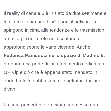
Il reality di canale 5 è iniziato da due settimane e
fa già molto parlare di sé. I social network lo
spingono in cima alle tendenze e le trasmissioni
ammiraglie della rete ne discutono e
approfondiscono le varie vicende. Anche
Federica Panicucci nello spazio di Mattino 5
,
propone una parte di intrattenimento dedicata al
GF Vip e ciò che è appena stato mandato in
onda ha fatto sobbalzare gli spettatori dai loro
divani.
La sera precedente era stata trasmessa una