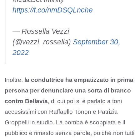
https://t.co/nmDSQLnche
— Rossella Vezzi
(@vezzi_rossella)
September 30,
2022
Inoltre,
la conduttrice ha empatizzato in prima
persona per denunciare una sorta di branco
contro Bellavia
, di cui poi si è parlato a toni
accesissimi con Raffaello Tonon e Patrizia
Groppelli in studio. La bomba è scoppiata e il
pubblico è rimasto senza parole, poiché non tutti