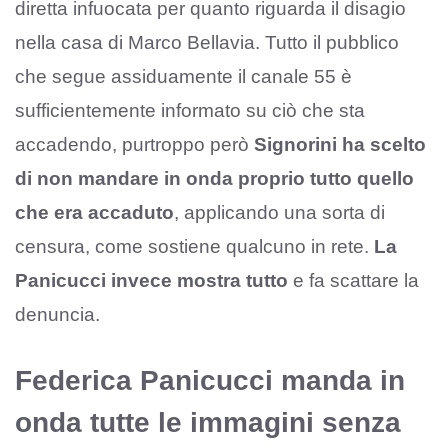
diretta infuocata per quanto riguarda il disagio
nella casa di Marco Bellavia. Tutto il pubblico
che segue assiduamente il canale 55 è
sufficientemente informato su ciò che sta
accadendo, purtroppo però
Signorini ha scelto
di non mandare in onda proprio tutto quello
che era accaduto
, applicando una sorta di
censura, come sostiene qualcuno in rete.
La
Panicucci invece mostra tutto
e fa scattare la
denuncia.
Federica Panicucci manda in
onda tutte le immagini senza