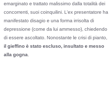
emarginato e trattato malissimo dalla totalità dei
concorrenti, suoi coinquilini. L’ex presentatore ha
manifestato disagio e una forma irrisolta di
depressione (come da lui ammesso), chiedendo
di essere ascoltato. Nonostante le crisi di pianto,
il gieffino è stato escluso, insultato e messo
alla gogna
.