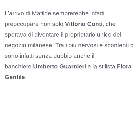
L’arrivo di Matilde sembrerebbe infatti
preoccupare non solo
Vittorio Conti
, che
sperava di diventare il proprietario unico del
negozio milanese. Tra i più nervosi e scontenti ci
sono infatti senza dubbio anche il
banchiere
Umberto Guarnieri
e la stilista
Flora
Gentile
.