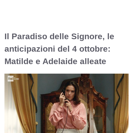
Il Paradiso delle Signore, le
anticipazioni del 4 ottobre:
Matilde e Adelaide alleate