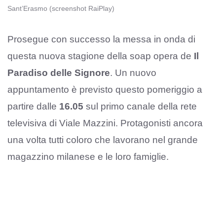
Sant’Erasmo (screenshot RaiPlay)
Prosegue con successo la messa in onda di
questa nuova stagione della soap opera de
Il
Paradiso delle Signore
. Un nuovo
appuntamento è previsto questo pomeriggio a
partire dalle
16.05
sul primo canale della rete
televisiva di Viale Mazzini. Protagonisti ancora
una volta tutti coloro che lavorano nel grande
magazzino milanese e le loro famiglie.