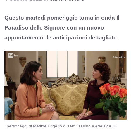
Questo martedì pomeriggio torna in onda Il
Paradiso delle Signore con un nuovo
appuntamento: le anticipazioni dettagliate.
I personaggi di Matilde Frigerio di sant’Erasmo e Adelaide Di