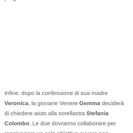
Infine, dopo la confessione di sua madre
Veronica
, la giovane Venere
Gemma
deciderà
di chiedere aiuto alla sorellastra
Stefania
Colombo
. Le due dovranno collaborare per