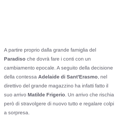
A partire proprio dalla grande famiglia del
Paradiso
che dovrà fare i conti con un
cambiamento epocale. A seguito della decisione
della contessa
Adelaide di Sant’Erasmo
, nel
direttivo del grande magazzino ha infatti fatto il
suo arrivo
Matilde Frigerio
. Un arrivo che rischia
però di stravolgere di nuovo tutto e regalare colpi
a sorpresa.