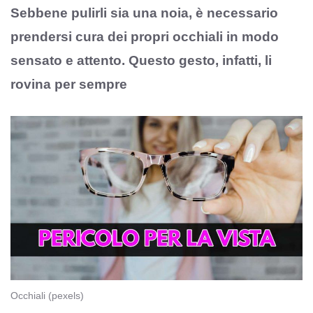
Sebbene pulirli sia una noia, è necessario
prendersi cura dei propri occhiali in modo
sensato e attento. Questo gesto, infatti, li
rovina per sempre
Occhiali (pexels)