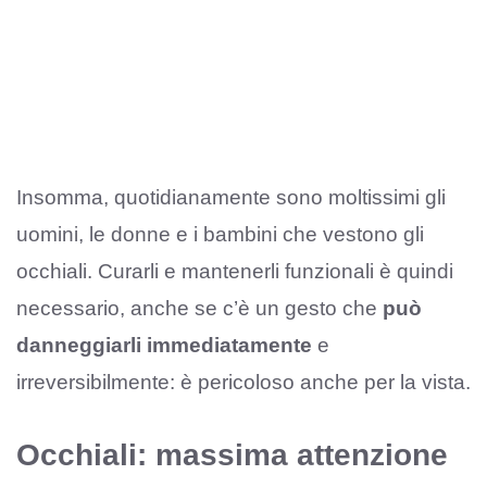
Insomma, quotidianamente sono moltissimi gli
uomini, le donne e i bambini che vestono gli
occhiali. Curarli e mantenerli funzionali è quindi
necessario, anche se c’è un gesto che
può
danneggiarli immediatamente
e
irreversibilmente: è pericoloso anche per la vista.
Occhiali: massima attenzione