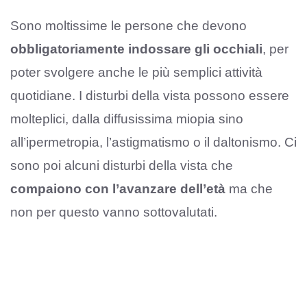
Sono moltissime le persone che devono
obbligatoriamente indossare gli occhiali
, per
poter svolgere anche le più semplici attività
quotidiane. I disturbi della vista possono essere
molteplici, dalla diffusissima miopia sino
all’ipermetropia, l’astigmatismo o il daltonismo. Ci
sono poi alcuni disturbi della vista che
compaiono con l’avanzare dell’età
ma che
non per questo vanno sottovalutati.