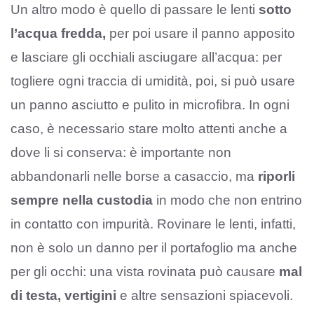
Un altro modo è quello di passare le lenti
sotto
l’acqua fredda,
per poi usare il panno apposito
e lasciare gli occhiali asciugare all’acqua: per
togliere ogni traccia di umidità, poi, si può usare
un panno asciutto e pulito in microfibra. In ogni
caso, è necessario stare molto attenti anche a
dove li si conserva: è importante non
abbandonarli nelle borse a casaccio, ma
riporli
sempre nella custodia
in modo che non entrino
in contatto con impurità. Rovinare le lenti, infatti,
non è solo un danno per il portafoglio ma anche
per gli occhi: una vista rovinata può causare
mal
di testa, vertigini
e altre sensazioni spiacevoli.