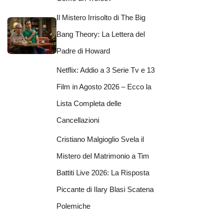
Il Mistero Irrisolto di The Big
Bang Theory: La Lettera del
Padre di Howard
Netflix: Addio a 3 Serie Tv e 13
Film in Agosto 2026 – Ecco la
Lista Completa delle
Cancellazioni
Cristiano Malgioglio Svela il
Mistero del Matrimonio a Tim
Battiti Live 2026: La Risposta
Piccante di Ilary Blasi Scatena
Polemiche