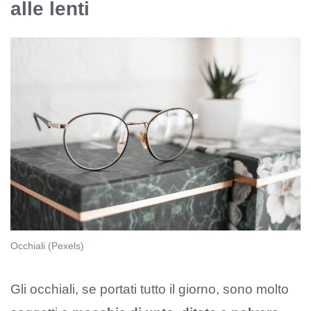
alle lenti
Occhiali (Pexels)
Gli occhiali, se portati tutto il giorno, sono molto