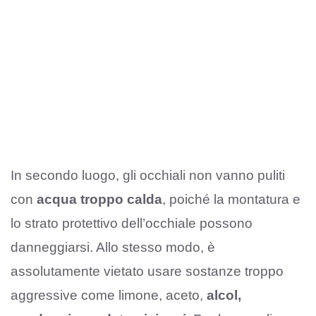
In secondo luogo, gli occhiali non vanno puliti
con
acqua troppo calda
, poiché la montatura e
lo strato protettivo dell’occhiale possono
danneggiarsi. Allo stesso modo, è
assolutamente vietato usare sostanze troppo
aggressive come limone, aceto,
alcol,