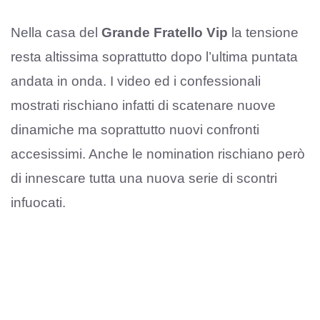
Nella casa del
Grande Fratello Vip
la tensione
resta altissima soprattutto dopo l’ultima puntata
andata in onda. I video ed i confessionali
mostrati rischiano infatti di scatenare nuove
dinamiche ma soprattutto nuovi confronti
accesissimi. Anche le nomination rischiano però
di innescare tutta una nuova serie di scontri
infuocati.