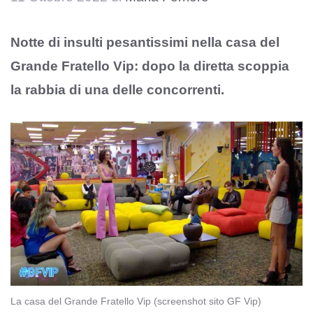
Notte di insulti pesantissimi nella casa del
Grande Fratello Vip: dopo la diretta scoppia
la rabbia di una delle concorrenti.
La casa del Grande Fratello Vip (screenshot sito GF Vip)