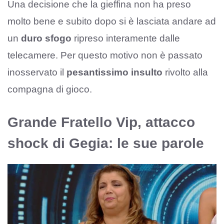
Una decisione che la gieffina non ha preso
molto bene e subito dopo si è lasciata andare ad
un
duro sfogo
ripreso interamente dalle
telecamere. Per questo motivo non è passato
inosservato il
pesantissimo insulto
rivolto alla
compagna di gioco.
Grande Fratello Vip, attacco
shock di Gegia: le sue parole