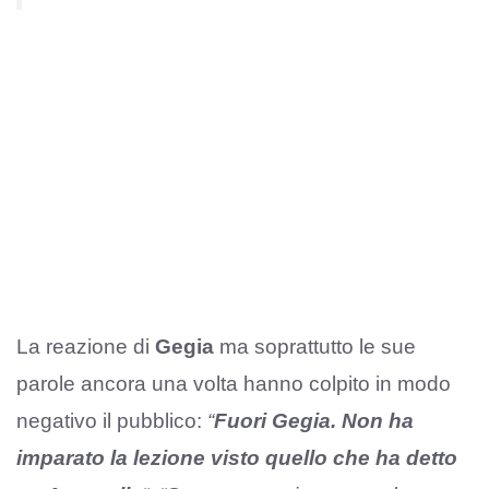
La reazione di
Gegia
ma soprattutto le sue
parole ancora una volta hanno colpito in modo
negativo il pubblico:
“
Fuori Gegia. Non ha
imparato la lezione visto quello che ha detto