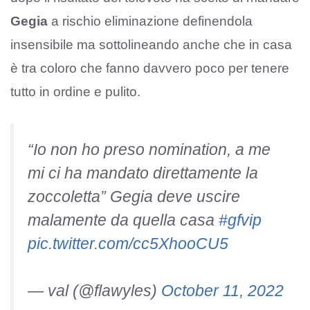
Gegia
a rischio eliminazione definendola
insensibile ma sottolineando anche che in casa
è tra coloro che fanno davvero poco per tenere
tutto in ordine e pulito.
“Io non ho preso nomination, a me
mi ci ha mandato direttamente la
zoccoletta” Gegia deve uscire
malamente da quella casa
#gfvip
pic.twitter.com/cc5XhooCU5
— val (@flawyles)
October 11, 2022