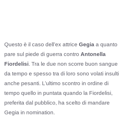
Questo è il caso dell’ex attrice
Gegia
a quanto
pare sul piede di guerra contro
Antonella
Fiordelisi
. Tra le due non scorre buon sangue
da tempo e spesso tra di loro sono volati insulti
anche pesanti. L’ultimo scontro in ordine di
tempo quello in puntata quando la Fiordelisi,
preferita dal pubblico, ha scelto di mandare
Gegia in nomination.