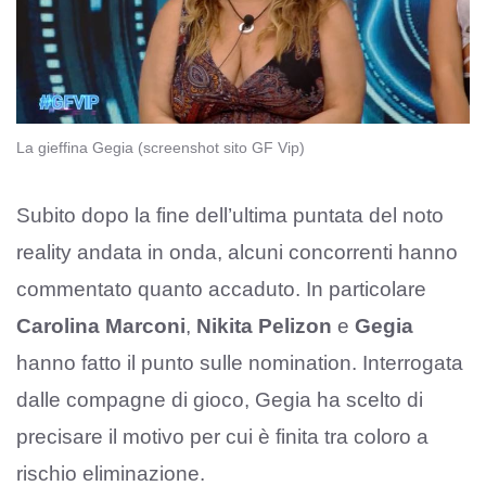
La gieffina Gegia (screenshot sito GF Vip)
Subito dopo la fine dell’ultima puntata del noto
reality andata in onda, alcuni concorrenti hanno
commentato quanto accaduto. In particolare
Carolina Marconi
,
Nikita Pelizon
e
Gegia
hanno fatto il punto sulle nomination. Interrogata
dalle compagne di gioco, Gegia ha scelto di
precisare il motivo per cui è finita tra coloro a
rischio eliminazione.