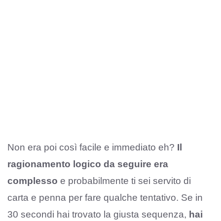
Non era poi così facile e immediato eh?
Il
ragionamento logico da seguire era
complesso
e probabilmente ti sei servito di
carta e penna per fare qualche tentativo. Se in
30 secondi hai trovato la giusta sequenza,
hai