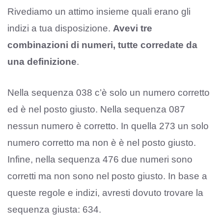
Rivediamo un attimo insieme quali erano gli
indizi a tua disposizione.
Avevi tre
combinazioni di numeri, tutte corredate da
una definizione
.
Nella sequenza 038 c’è solo un numero corretto
ed è nel posto giusto. Nella sequenza 087
nessun numero è corretto. In quella 273 un solo
numero corretto ma non è è nel posto giusto.
Infine, nella sequenza 476 due numeri sono
corretti ma non sono nel posto giusto. In base a
queste regole e indizi, avresti dovuto trovare la
sequenza giusta: 634.