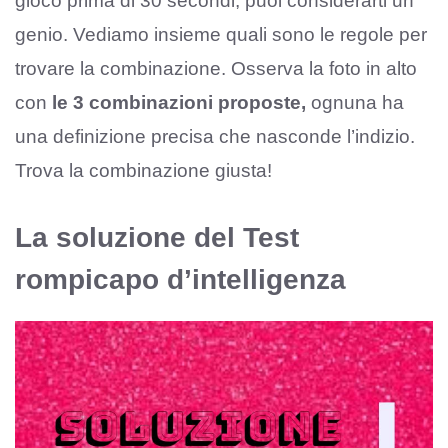
gioco prima di 30 secondi, puoi considerarti un
genio. Vediamo insieme quali sono le regole per
trovare la combinazione. Osserva la foto in alto
con
le 3 combinazioni proposte,
ognuna ha
una definizione precisa che nasconde l’indizio.
Trova la combinazione giusta!
La soluzione del Test
rompicapo d’intelligenza