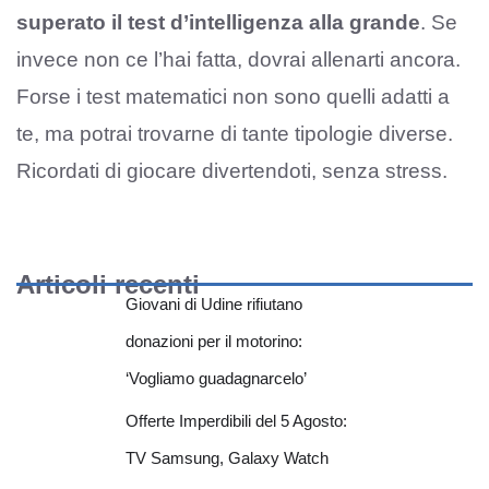
superato il test d’intelligenza alla grande
. Se
invece non ce l’hai fatta, dovrai allenarti ancora.
Forse i test matematici non sono quelli adatti a
te, ma potrai trovarne di tante tipologie diverse.
Ricordati di giocare divertendoti, senza stress.
Articoli recenti
Giovani di Udine rifiutano
donazioni per il motorino:
‘Vogliamo guadagnarcelo’
Offerte Imperdibili del 5 Agosto:
TV Samsung, Galaxy Watch