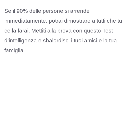
Se il 90% delle persone si arrende
immediatamente, potrai dimostrare a tutti che tu
ce la farai. Mettiti alla prova con questo Test
d’intelligenza e sbalordisci i tuoi amici e la tua
famiglia.