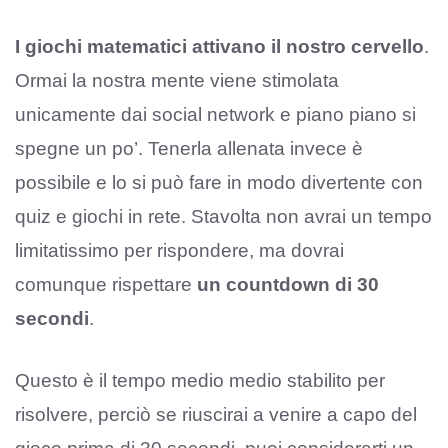
I giochi matematici attivano il nostro cervello
.
Ormai la nostra mente viene stimolata
unicamente dai social network e piano piano si
spegne un po’. Tenerla allenata invece è
possibile e lo si può fare in modo divertente con
quiz e giochi in rete. Stavolta non avrai un tempo
limitatissimo per rispondere, ma dovrai
comunque rispettare
un countdown di 30
secondi
.
Questo è il tempo medio medio stabilito per
risolvere, perciò se riuscirai a venire a capo del