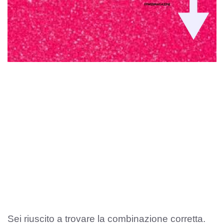
Sei riuscito a trovare la combinazione corretta.