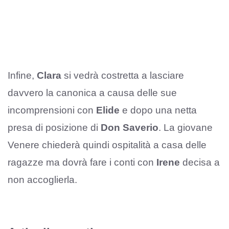
Infine,
Clara
si vedrà costretta a lasciare
davvero la canonica a causa delle sue
incomprensioni con
Elide
e dopo una netta
presa di posizione di
Don Saverio
. La giovane
Venere chiederà quindi ospitalità a casa delle
ragazze ma dovrà fare i conti con
Irene
decisa a
non accoglierla.