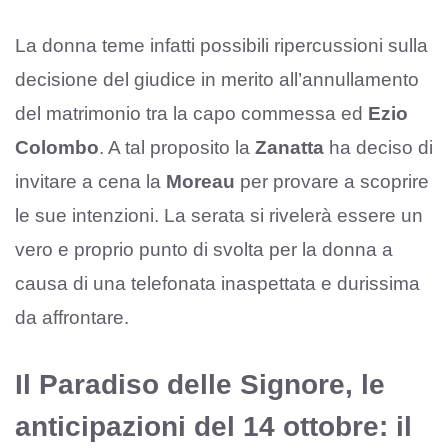
La donna teme infatti possibili ripercussioni sulla
decisione del giudice in merito all’annullamento
del matrimonio tra la capo commessa ed
Ezio
Colombo
. A tal proposito la
Zanatta
ha deciso di
invitare a cena la
Moreau
per provare a scoprire
le sue intenzioni. La serata si rivelerà essere un
vero e proprio punto di svolta per la donna a
causa di una telefonata inaspettata e durissima
da affrontare.
Il Paradiso delle Signore, le
anticipazioni del 14 ottobre: il