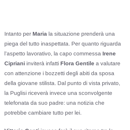
Intanto per
Maria
la situazione prenderà una
piega del tutto inaspettata. Per quanto riguarda
l’aspetto lavorativo, la capo commessa
Irene
Cipriani
inviterà infatti
Flora Gentile
a valutare
con attenzione i bozzetti degli abiti da sposa
della giovane stilista. Dal punto di vista privato,
la Puglisi riceverà invece una sconvolgente
telefonata da suo padre: una notizia che
potrebbe cambiare tutto per lei.