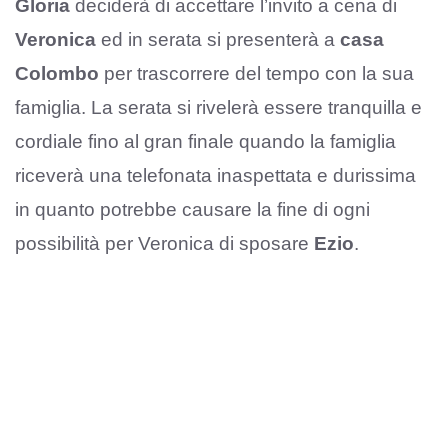
Gloria
deciderà di accettare l’invito a cena di
Veronica
ed in serata si presenterà a
casa
Colombo
per trascorrere del tempo con la sua
famiglia. La serata si rivelerà essere tranquilla e
cordiale fino al gran finale quando la famiglia
riceverà una telefonata inaspettata e durissima
in quanto potrebbe causare la fine di ogni
possibilità per Veronica di sposare
Ezio
.