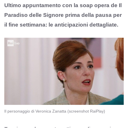
Ultimo appuntamento con la soap opera de Il
Paradiso delle Signore prima della pausa per
il fine settimana: le anticipazioni dettagliate.
Il personaggio di Veronica Zanatta (screenshot RaiPlay)