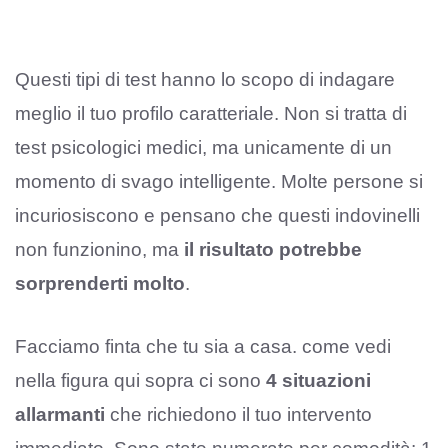
Questi tipi di test hanno lo scopo di indagare
meglio il tuo profilo caratteriale. Non si tratta di
test psicologici medici, ma unicamente di un
momento di svago intelligente. Molte persone si
incuriosiscono e pensano che questi indovinelli
non funzionino, ma
il risultato potrebbe
sorprenderti molto
.
Facciamo finta che tu sia a casa. come vedi
nella figura qui sopra ci sono
4 situazioni
allarmanti
che richiedono il tuo intervento