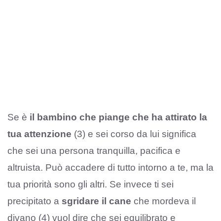
Se è
il bambino che piange che ha attirato la
tua attenzione
(3) e sei corso da lui significa
che sei una persona tranquilla, pacifica e
altruista. Può accadere di tutto intorno a te, ma la
tua priorità sono gli altri. Se invece ti sei
precipitato a
sgridare il cane
che mordeva il
divano (4) vuol dire che sei equilibrato e