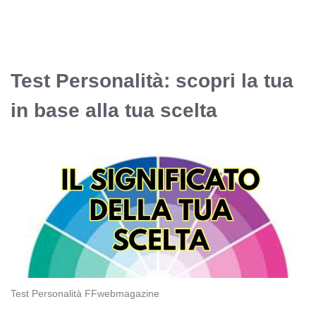
Test Personalità: scopri la tua
in base alla tua scelta
Test Personalità FFwebmagazine