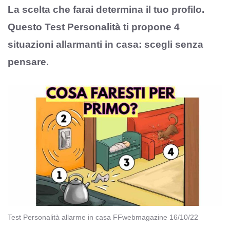
La scelta che farai determina il tuo profilo.
Questo Test Personalità ti propone 4
situazioni allarmanti in casa: scegli senza
pensare.
Test Personalità allarme in casa FFwebmagazine 16/10/22