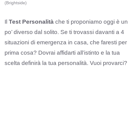
(Brightside)
Il
Test Personalità
che ti proponiamo oggi è un
po’ diverso dal solito. Se ti trovassi davanti a 4
situazioni di emergenza in casa, che faresti per
prima cosa? Dovrai affidarti all’istinto e la tua
scelta definirà la tua personalità. Vuoi provarci?