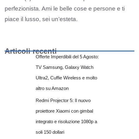
perfezionista. Ami le belle cose e persone e ti
piace il lusso, sei un’esteta.
Articoli recenti
Offerte Imperdibili del 5 Agosto:
TV Samsung, Galaxy Watch
Ultra2, Cuffie Wireless e molto
altro su Amazon
Redmi Projector 5: Il nuovo
proiettore Xiaomi con gimbal
integrato e risoluzione 1080p a
soli 150 dollari