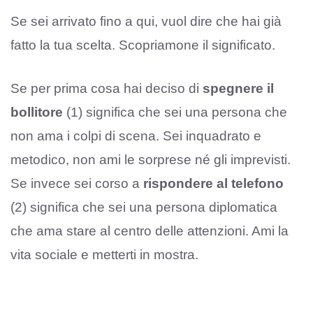
Se sei arrivato fino a qui, vuol dire che hai già
fatto la tua scelta. Scopriamone il significato.
Se per prima cosa hai deciso di
spegnere il
bollitore
(1) significa che sei una persona che
non ama i colpi di scena. Sei inquadrato e
metodico, non ami le sorprese né gli imprevisti.
Se invece sei corso a
rispondere al telefono
(2) significa che sei una persona diplomatica
che ama stare al centro delle attenzioni. Ami la
vita sociale e metterti in mostra.