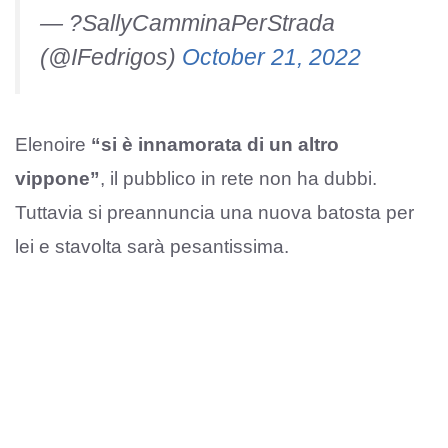
— ?SallyCamminaPerStrada
(@IFedrigos)
October 21, 2022
Elenoire
“si è innamorata di un altro
vippone”
, il pubblico in rete non ha dubbi.
Tuttavia si preannuncia una nuova batosta per
lei e stavolta sarà pesantissima.