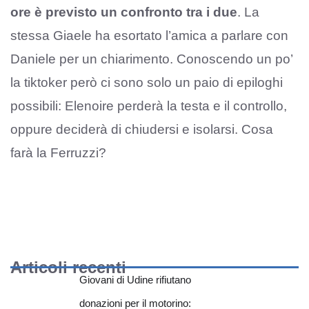
ore è previsto un confronto tra i due
. La
stessa Giaele ha esortato l’amica a parlare con
Daniele per un chiarimento. Conoscendo un po’
la tiktoker però ci sono solo un paio di epiloghi
possibili: Elenoire perderà la testa e il controllo,
oppure deciderà di chiudersi e isolarsi. Cosa
farà la Ferruzzi?
Articoli recenti
Giovani di Udine rifiutano
donazioni per il motorino: