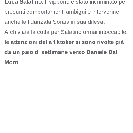
Luca Salatino
. Il vippone è stato incriminato per
presunti comportamenti ambigui e intervenne
anche la fidanzata Soraia in sua difesa.
Archiviata la cotta per Salatino ormai intoccabile,
le attenzioni della tiktoker si sono rivolte già
da un paio di settimane verso Daniele Dal
Moro
.