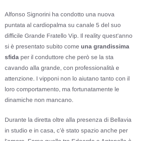
Alfonso Signorini ha condotto una nuova
puntata al cardiopalma su canale 5 del suo
difficile Grande Fratello Vip. Il reality quest’anno
si è presentato subito come
una grandissima
sfida
per il conduttore che però se la sta
cavando alla grande, con professionalità e
attenzione. I vipponi non lo aiutano tanto con il
loro comportamento, ma fortunatamente le
dinamiche non mancano.
Durante la diretta oltre alla presenza di Bellavia
in studio e in casa, c’è stato spazio anche per