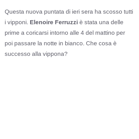
Questa nuova puntata di ieri sera ha scosso tutti
i vipponi.
Elenoire Ferruzzi
è stata una delle
prime a coricarsi intorno alle 4 del mattino per
poi passare la notte in bianco. Che cosa è
successo alla vippona?