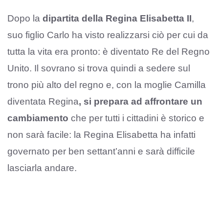
Dopo la
dipartita della Regina Elisabetta II
,
suo figlio Carlo ha visto realizzarsi ciò per cui da
tutta la vita era pronto: è diventato Re del Regno
Unito. Il sovrano si trova quindi a sedere sul
trono più alto del regno e, con la moglie Camilla
diventata Regina
, si prepara ad affrontare un
cambiamento
che per tutti i cittadini è storico e
non sarà facile: la Regina Elisabetta ha infatti
governato per ben settant’anni e sarà difficile
lasciarla andare.