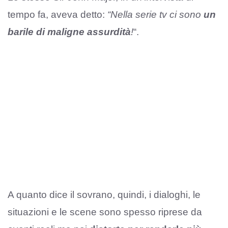
tempo fa, aveva detto:
“Nella serie tv ci sono
un
barile di maligne assurdità
!
“.
A quanto dice il sovrano, quindi, i dialoghi, le
situazioni e le scene sono spesso riprese da