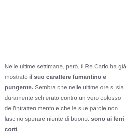
Nelle ultime settimane, però, il Re Carlo ha già
mostrato
il suo carattere fumantino e
pungente.
Sembra che nelle ultime ore si sia
duramente schierato contro un vero colosso
dell’intrattenimento e che le sue parole non
lascino sperare niente di buono:
sono ai ferri
corti
.