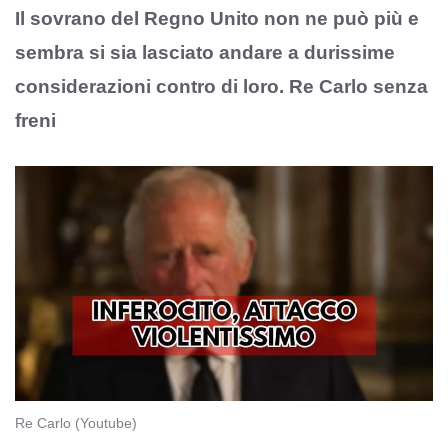
Il sovrano del Regno Unito non ne può più e
sembra si sia lasciato andare a durissime
considerazioni contro di loro. Re Carlo senza
freni
Re Carlo (Youtube)