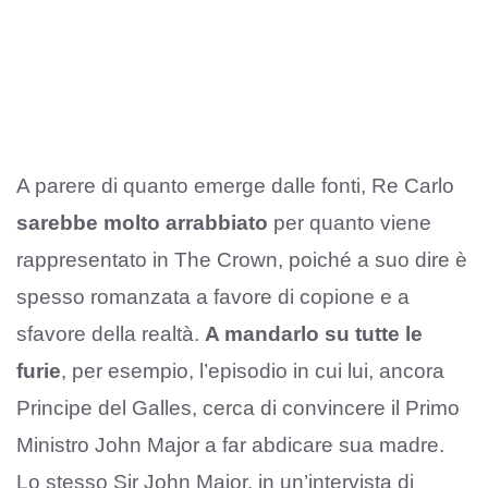
A parere di quanto emerge dalle fonti, Re Carlo
sarebbe molto arrabbiato
per quanto viene
rappresentato in The Crown, poiché a suo dire è
spesso romanzata a favore di copione e a
sfavore della realtà.
A mandarlo su tutte le
furie
, per esempio, l’episodio in cui lui, ancora
Principe del Galles, cerca di convincere il Primo
Ministro John Major a far abdicare sua madre.
Lo stesso Sir John Major, in un’intervista di