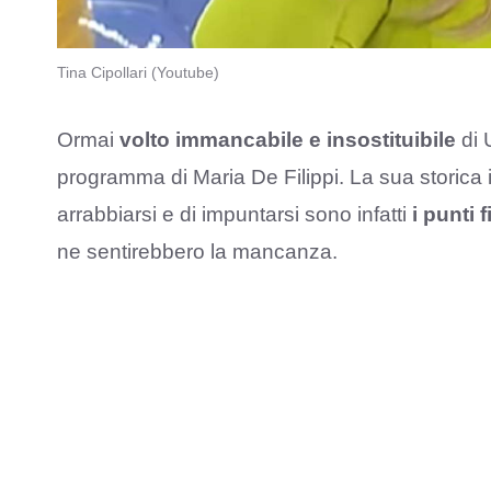
Tina Cipollari (Youtube)
Ormai
volto immancabile e insostituibile
di 
programma di Maria De Filippi. La sua storica
arrabbiarsi e di impuntarsi sono infatti
i punti 
ne sentirebbero la mancanza.