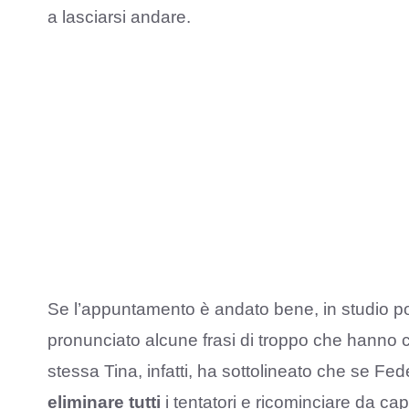
a lasciarsi andare.
Se l’appuntamento è andato bene, in studio p
pronunciato alcune frasi di troppo che hanno 
stessa Tina, infatti, ha sottolineato che se F
eliminare tutti
i tentatori e ricominciare da ca