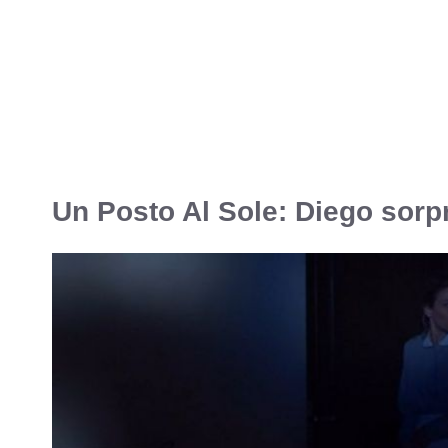
Un Posto Al Sole: Diego sorp