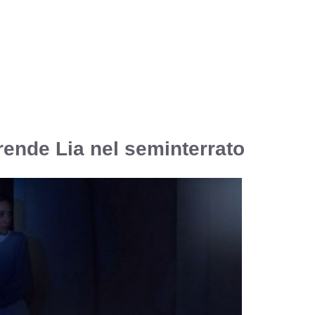
rende Lia nel seminterrato