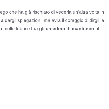
ego che ha già rischiato di vederla un’altra volta in
dargli spiegazioni, ma avrà il coraggio di dirgli la
rà molti dubbi e
Lia gli chiederà di mantenere il