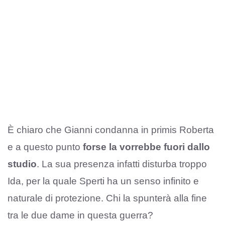
È chiaro che Gianni condanna in primis Roberta
e a questo punto
forse la vorrebbe fuori dallo
studio
. La sua presenza infatti disturba troppo
Ida, per la quale Sperti ha un senso infinito e
naturale di protezione. Chi la spunterà alla fine
tra le due dame in questa guerra?