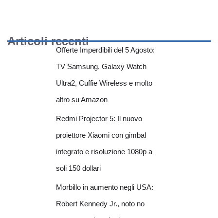
Articoli recenti
Offerte Imperdibili del 5 Agosto:
TV Samsung, Galaxy Watch
Ultra2, Cuffie Wireless e molto
altro su Amazon
Redmi Projector 5: Il nuovo
proiettore Xiaomi con gimbal
integrato e risoluzione 1080p a
soli 150 dollari
Morbillo in aumento negli USA:
Robert Kennedy Jr., noto no