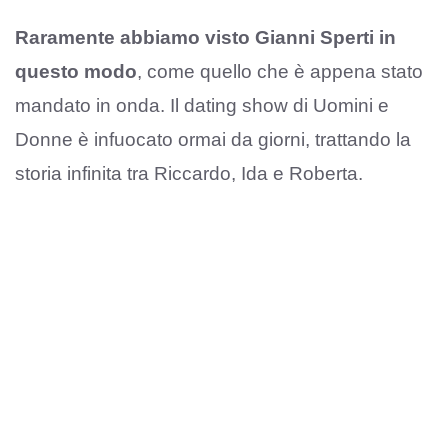
Raramente abbiamo visto Gianni Sperti in
questo modo
, come quello che è appena stato
mandato in onda. Il dating show di Uomini e
Donne è infuocato ormai da giorni, trattando la
storia infinita tra Riccardo, Ida e Roberta.