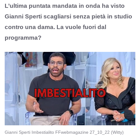
L’ultima puntata mandata in onda ha visto
Gianni Sperti scagliarsi senza pietà in studio
contro una dama. La vuole fuori dal
programma?
Gianni Sperti Imbestialito FFwebmagazine 27_10_22 (Witty)