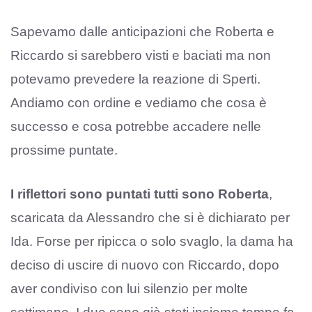
Sapevamo dalle anticipazioni che Roberta e
Riccardo si sarebbero visti e baciati ma non
potevamo prevedere la reazione di Sperti.
Andiamo con ordine e vediamo che cosa è
successo e cosa potrebbe accadere nelle
prossime puntate.
I riflettori sono puntati tutti sono Roberta
,
scaricata da Alessandro che si è dichiarato per
Ida. Forse per ripicca o solo svaglo, la dama ha
deciso di uscire di nuovo con Riccardo, dopo
aver condiviso con lui silenzio per molte