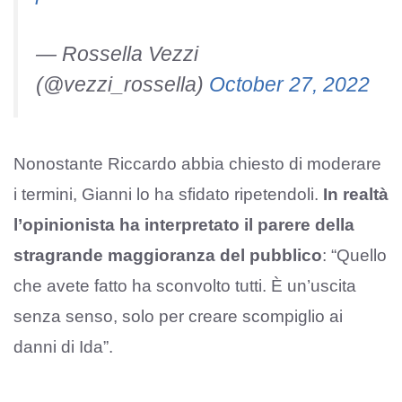
— Rossella Vezzi
(@vezzi_rossella)
October 27, 2022
Nonostante Riccardo abbia chiesto di moderare
i termini, Gianni lo ha sfidato ripetendoli.
In realtà
l’opinionista ha interpretato il parere della
stragrande maggioranza del pubblico
: “Quello
che avete fatto ha sconvolto tutti. È un’uscita
senza senso, solo per creare scompiglio ai
danni di Ida”.