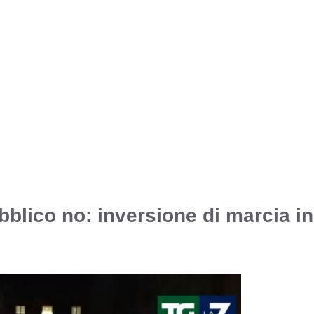
bblico no: inversione di marcia in