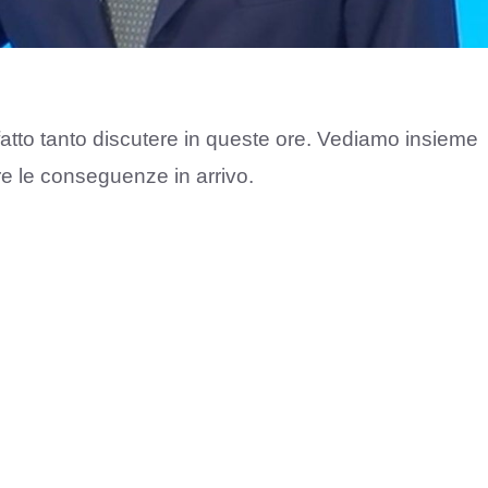
 fatto tanto discutere in queste ore. Vediamo insieme
e le conseguenze in arrivo.