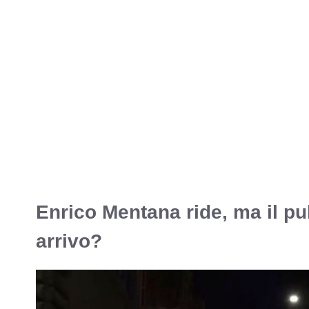
Enrico Mentana ride, ma il pu
arrivo?