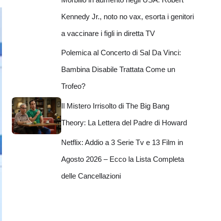
Kennedy Jr., noto no vax, esorta i genitori
a vaccinare i figli in diretta TV
Polemica al Concerto di Sal Da Vinci:
Bambina Disabile Trattata Come un
Trofeo?
Il Mistero Irrisolto di The Big Bang
Theory: La Lettera del Padre di Howard
Netflix: Addio a 3 Serie Tv e 13 Film in
Agosto 2026 – Ecco la Lista Completa
delle Cancellazioni