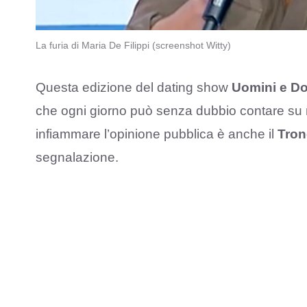
La furia di Maria De Filippi (screenshot Witty)
Questa edizione del dating show
Uomini e D
che ogni giorno può senza dubbio contare su n
infiammare l’opinione pubblica è anche il
Tron
segnalazione.