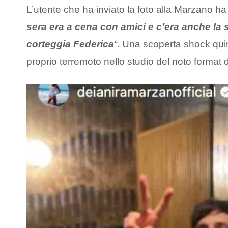
L’utente che ha inviato la foto alla Marzano ha 
sera era a cena con amici e c’era anche la
corteggia Federica
“
. Una scoperta shock qui
proprio terremoto nello studio del noto format 