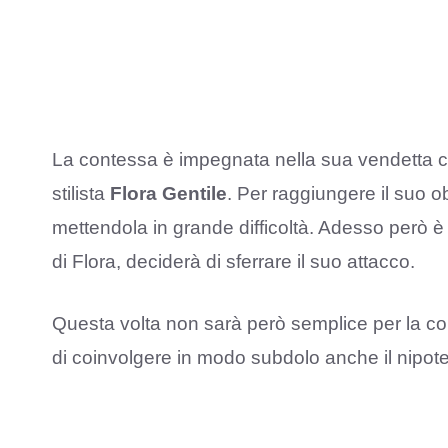
La contessa è impegnata nella sua vendetta c
stilista
Flora Gentile
. Per raggiungere il suo ob
mettendola in grande difficoltà. Adesso però è
di Flora, deciderà di sferrare il suo attacco.
Questa volta non sarà però semplice per la co
di coinvolgere in modo subdolo anche il nipot