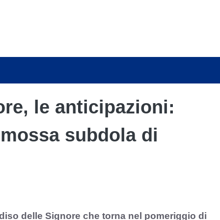
re, le anticipazioni:
, mossa subdola di
diso delle Signore che torna nel pomeriggio di