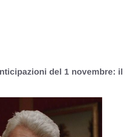
anticipazioni del 1 novembre: il