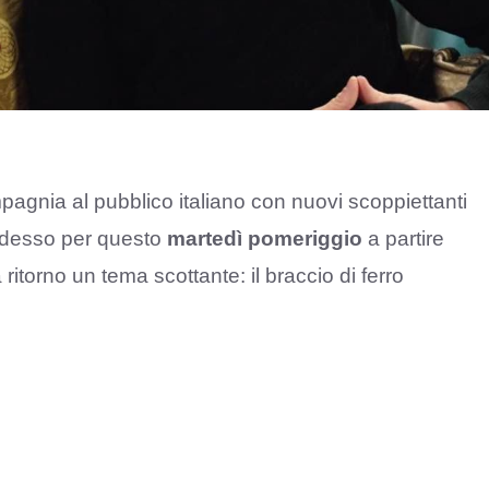
agnia al pubblico italiano con nuovi scoppiettanti
adesso per questo
martedì pomeriggio
a partire
 ritorno un tema scottante: il braccio di ferro