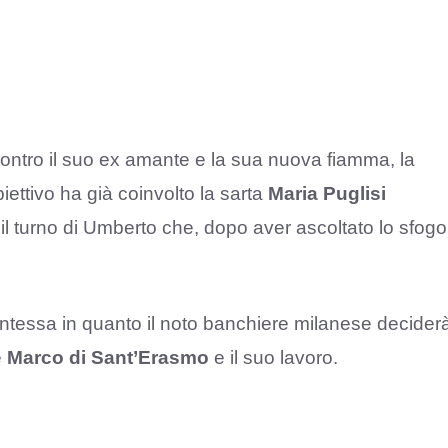
ontro il suo ex amante e la sua nuova fiamma, la
iettivo ha già coinvolto la sarta
Maria Puglisi
 il turno di Umberto che, dopo aver ascoltato lo sfogo
ntessa in quanto il noto banchiere milanese decider
e
Marco di Sant’Erasmo
e il suo lavoro.