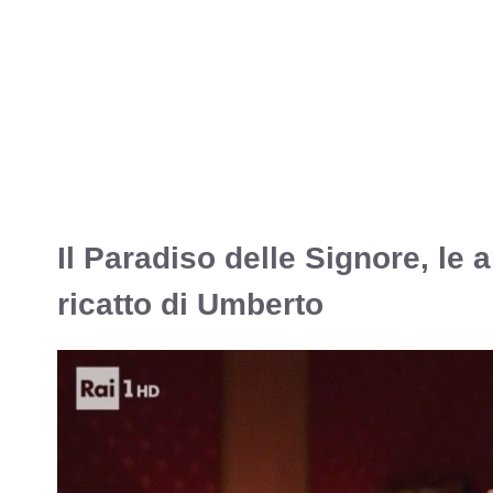
Il Paradiso delle Signore, le 
ricatto di Umberto