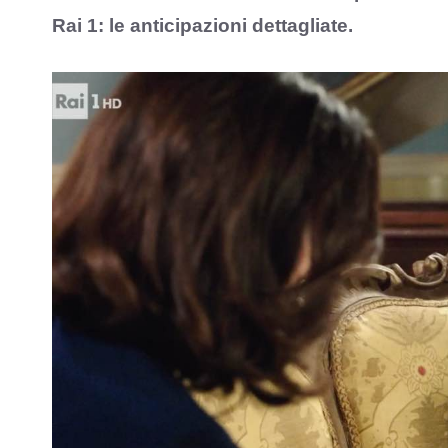
Rai 1: le anticipazioni dettagliate.