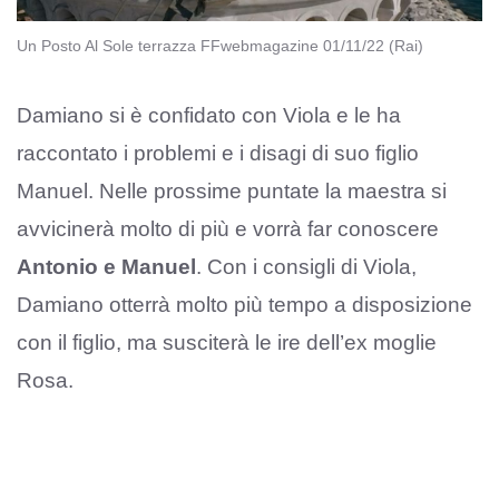
Un Posto Al Sole terrazza FFwebmagazine 01/11/22 (Rai)
Damiano si è confidato con Viola e le ha
raccontato i problemi e i disagi di suo figlio
Manuel. Nelle prossime puntate la maestra si
avvicinerà molto di più e vorrà far conoscere
Antonio e Manuel
. Con i consigli di Viola,
Damiano otterrà molto più tempo a disposizione
con il figlio, ma susciterà le ire dell’ex moglie
Rosa.