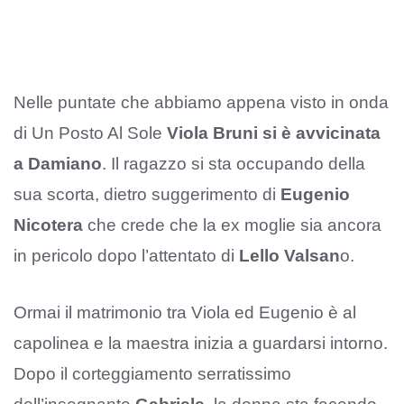
Nelle puntate che abbiamo appena visto in onda
di Un Posto Al Sole
Viola Bruni si è avvicinata
a Damiano
. Il ragazzo si sta occupando della
sua scorta, dietro suggerimento di
Eugenio
Nicotera
che crede che la ex moglie sia ancora
in pericolo dopo l’attentato di
Lello Valsan
o.
Ormai il matrimonio tra Viola ed Eugenio è al
capolinea e la maestra inizia a guardarsi intorno.
Dopo il corteggiamento serratissimo