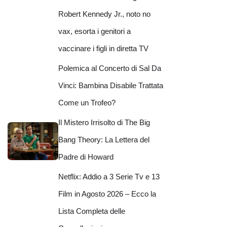
Robert Kennedy Jr., noto no
vax, esorta i genitori a
vaccinare i figli in diretta TV
Polemica al Concerto di Sal Da
Vinci: Bambina Disabile Trattata
Come un Trofeo?
Il Mistero Irrisolto di The Big
Bang Theory: La Lettera del
Padre di Howard
Netflix: Addio a 3 Serie Tv e 13
Film in Agosto 2026 – Ecco la
Lista Completa delle