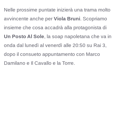
Nelle prossime puntate inizierà una trama molto
avvincente anche per
Viola Bruni
. Scopriamo
insieme che cosa accadrà alla protagonista di
Un Posto Al Sole
, la soap napoletana che va in
onda dal lunedì al venerdì alle 20:50 su Rai 3,
dopo il consueto appuntamento con Marco
Damilano e Il Cavallo e la Torre.