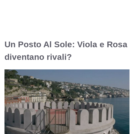
Un Posto Al Sole: Viola e Rosa
diventano rivali?