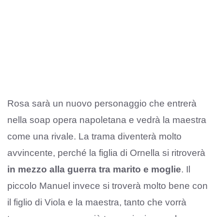
Rosa sarà un nuovo personaggio che entrerà
nella soap opera napoletana e vedrà la maestra
come una rivale. La trama diventerà molto
avvincente, perché la figlia di Ornella si ritroverà
in mezzo alla guerra tra marito e moglie
. Il
piccolo Manuel invece si troverà molto bene con
il figlio di Viola e la maestra, tanto che vorrà