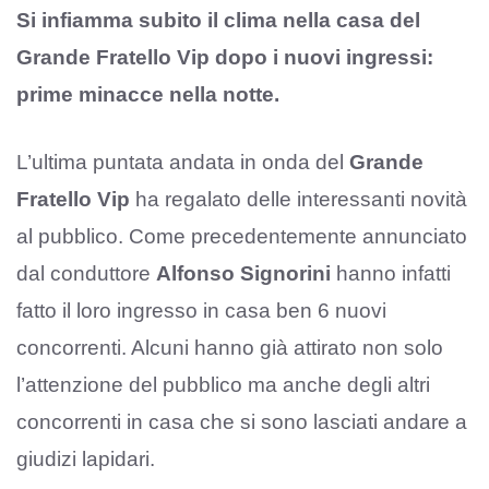
Si infiamma subito il clima nella casa del
Grande Fratello Vip dopo i nuovi ingressi:
prime minacce nella notte.
L’ultima puntata andata in onda del
Grande
Fratello Vip
ha regalato delle interessanti novità
al pubblico. Come precedentemente annunciato
dal conduttore
Alfonso Signorini
hanno infatti
fatto il loro ingresso in casa ben 6 nuovi
concorrenti. Alcuni hanno già attirato non solo
l’attenzione del pubblico ma anche degli altri
concorrenti in casa che si sono lasciati andare a
giudizi lapidari.