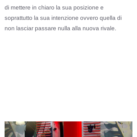
di mettere in chiaro la sua posizione e
soprattutto la sua intenzione ovvero quella di
non lasciar passare nulla alla nuova rivale.