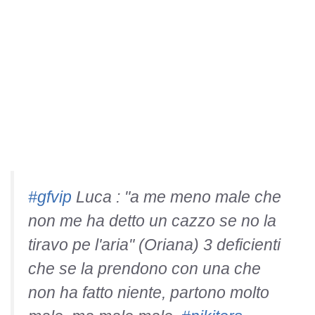
#gfvip
Luca : "a me meno male che
non me ha detto un cazzo se no la
tiravo pe l'aria" (Oriana) 3 deficienti
che se la prendono con una che
non ha fatto niente, partono molto