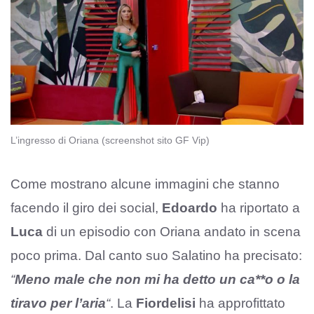
L’ingresso di Oriana (screenshot sito GF Vip)
Come mostrano alcune immagini che stanno
facendo il giro dei social,
Edoardo
ha riportato a
Luca
di un episodio con Oriana andato in scena
poco prima. Dal canto suo Salatino ha precisato:
“
Meno male che non mi ha detto un ca**o o la
tiravo per l’aria
“
. La
Fiordelisi
ha approfittato