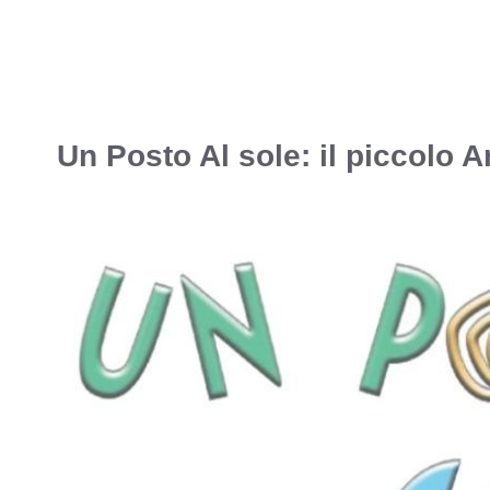
Un Posto Al sole: il piccolo 