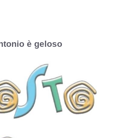
Antonio è geloso