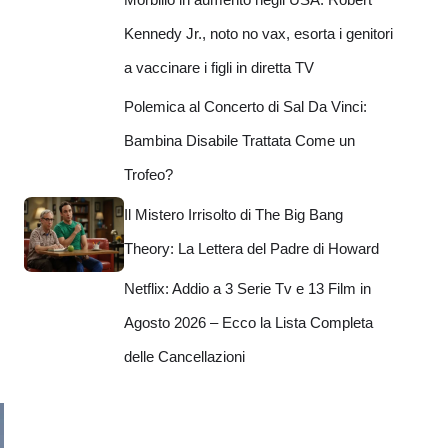
Kennedy Jr., noto no vax, esorta i genitori
a vaccinare i figli in diretta TV
Polemica al Concerto di Sal Da Vinci:
Bambina Disabile Trattata Come un
Trofeo?
Il Mistero Irrisolto di The Big Bang
Theory: La Lettera del Padre di Howard
Netflix: Addio a 3 Serie Tv e 13 Film in
Agosto 2026 – Ecco la Lista Completa
delle Cancellazioni