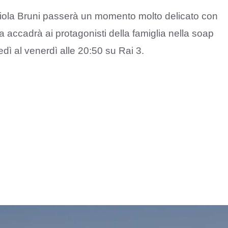
ola Bruni passerà un momento molto delicato con
 accadrà ai protagonisti della famiglia nella soap
nedì al venerdì alle 20:50 su Rai 3.