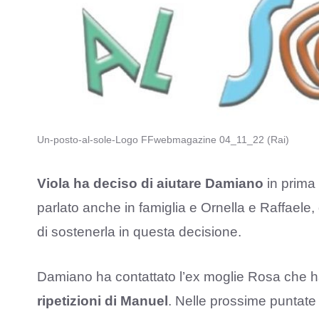
Un-posto-al-sole-Logo FFwebmagazine 04_11_22 (Rai)
Viola ha deciso di aiutare Damiano
in prima 
parlato anche in famiglia e Ornella e Raffael
di sostenerla in questa decisione.
Damiano ha contattato l’ex moglie Rosa che h
ripetizioni di Manuel
. Nelle prossime puntate 