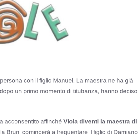
persona con il figlio Manuel. La maestra ne ha già
e, dopo un primo momento di titubanza, hanno deciso
a acconsentito affinché
Viola diventi la maestra di
la Bruni comincerà a frequentare il figlio di Damiano