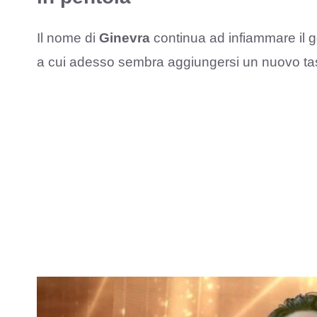
Il nome di
Ginevra
continua ad infiammare il g
a cui adesso sembra aggiungersi un nuovo tass