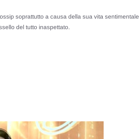
ossip soprattutto a causa della sua vita sentimentale
ello del tutto inaspettato.