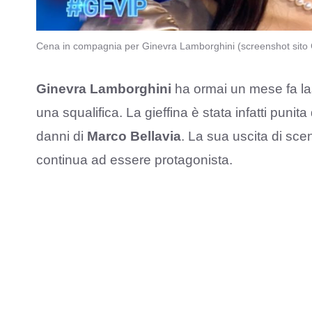
Cena in compagnia per Ginevra Lamborghini (screenshot sito
Ginevra Lamborghini
ha ormai un mese fa la
una squalifica. La gieffina è stata infatti punit
danni di
Marco Bellavia
. La sua uscita di sce
continua ad essere protagonista.