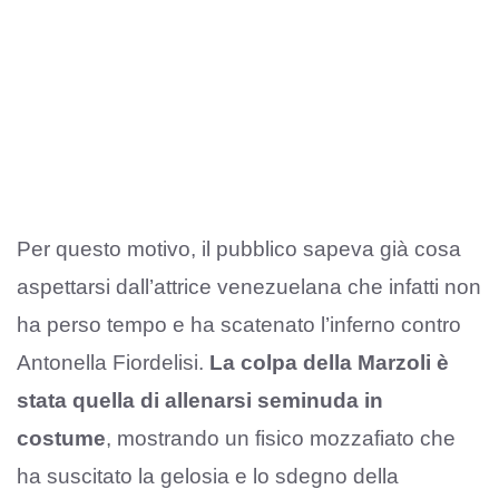
Per questo motivo, il pubblico sapeva già cosa
aspettarsi dall’attrice venezuelana che infatti non
ha perso tempo e ha scatenato l’inferno contro
Antonella Fiordelisi.
La colpa della Marzoli è
stata quella di allenarsi seminuda in
costume
, mostrando un fisico mozzafiato che
ha suscitato la gelosia e lo sdegno della