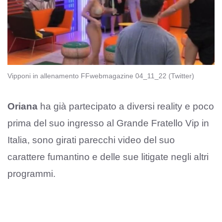
Vipponi in allenamento FFwebmagazine 04_11_22 (Twitter)
Oriana
ha già partecipato a diversi reality e poco
prima del suo ingresso al Grande Fratello Vip in
Italia, sono girati parecchi video del suo
carattere fumantino e delle sue litigate negli altri
programmi.