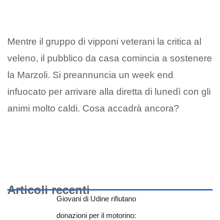
Mentre il gruppo di vipponi veterani la critica al
veleno, il pubblico da casa comincia a sostenere
la Marzoli. Si preannuncia un week end
infuocato per arrivare alla diretta di lunedì con gli
animi molto caldi. Cosa accadrà ancora?
Articoli recenti
Giovani di Udine rifiutano
donazioni per il motorino: