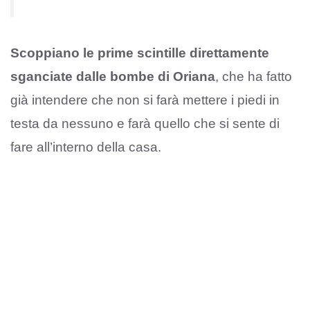
Scoppiano le prime scintille direttamente
sganciate dalle bombe di Oriana
, che ha fatto
già intendere che non si farà mettere i piedi in
testa da nessuno e farà quello che si sente di
fare all’interno della casa.