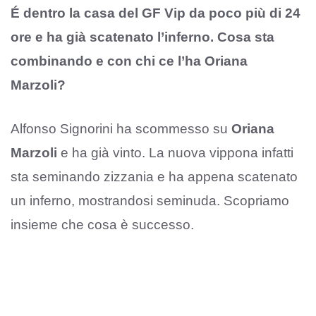
É dentro la casa del GF Vip da poco più di 24
ore e ha già scatenato l’inferno. Cosa sta
combinando e con chi ce l’ha Oriana
Marzoli?
Alfonso Signorini ha scommesso su
Oriana
Marzoli
e ha già vinto. La nuova vippona infatti
sta seminando zizzania e ha appena scatenato
un inferno, mostrandosi seminuda. Scopriamo
insieme che cosa è successo.