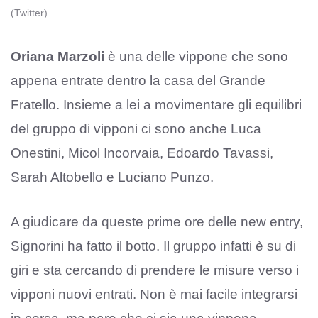
(Twitter)
Oriana Marzoli
è una delle vippone che sono
appena entrate dentro la casa del Grande
Fratello. Insieme a lei a movimentare gli equilibri
del gruppo di vipponi ci sono anche Luca
Onestini, Micol Incorvaia, Edoardo Tavassi,
Sarah Altobello e Luciano Punzo.
A giudicare da queste prime ore delle new entry,
Signorini ha fatto il botto. Il gruppo infatti è su di
giri e sta cercando di prendere le misure verso i
vipponi nuovi entrati. Non è mai facile integrarsi