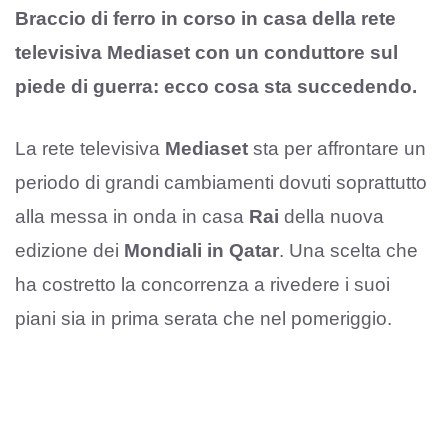
Braccio di ferro in corso in casa della rete
televisiva Mediaset con un conduttore sul
piede di guerra: ecco cosa sta succedendo.
La rete televisiva
Mediaset
sta per affrontare un
periodo di grandi cambiamenti dovuti soprattutto
alla messa in onda in casa
Rai
della nuova
edizione dei
Mondiali in Qatar
. Una scelta che
ha costretto la concorrenza a rivedere i suoi
piani sia in prima serata che nel pomeriggio.