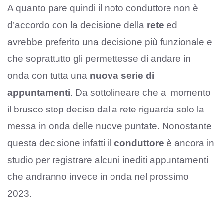
A quanto pare quindi il noto conduttore non è
d’accordo con la decisione della
rete
ed
avrebbe preferito una decisione più funzionale e
che soprattutto gli permettesse di andare in
onda con tutta una
nuova serie di
appuntamenti
. Da sottolineare che al momento
il brusco stop deciso dalla rete riguarda solo la
messa in onda delle nuove puntate. Nonostante
questa decisione infatti il
conduttore
è ancora in
studio per registrare alcuni inediti appuntamenti
che andranno invece in onda nel prossimo
2023.