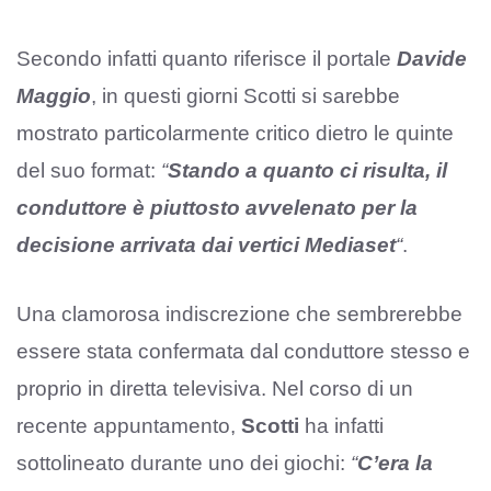
Secondo infatti quanto riferisce il portale
Davide
Maggio
, in questi giorni Scotti si sarebbe
mostrato particolarmente critico dietro le quinte
del suo format:
“
Stando a quanto ci risulta, il
conduttore è piuttosto avvelenato per la
decisione arrivata dai vertici Mediaset
“
.
Una clamorosa indiscrezione che sembrerebbe
essere stata confermata dal conduttore stesso e
proprio in diretta televisiva. Nel corso di un
recente appuntamento,
Scotti
ha infatti
sottolineato durante uno dei giochi:
“
C’era la