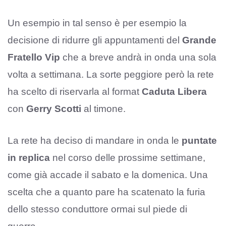
Un esempio in tal senso è per esempio la
decisione di ridurre gli appuntamenti del
Grande
Fratello Vip
che a breve andrà in onda una sola
volta a settimana. La sorte peggiore però la rete
ha scelto di riservarla al format
Caduta Libera
con
Gerry Scotti
al timone.
La rete ha deciso di mandare in onda le
puntate
in replica
nel corso delle prossime settimane,
come già accade il sabato e la domenica. Una
scelta che a quanto pare ha scatenato la furia
dello stesso conduttore ormai sul piede di