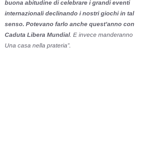
buona abitudine di celebrare i grandi eventi
internazionali declinando i nostri giochi in tal
senso. Potevano farlo anche quest’anno con
Caduta Libera Mundial
. E invece manderanno
Una casa nella prateria”.