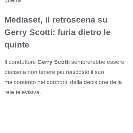
guerra.
Mediaset, il retroscena su
Gerry Scotti: furia dietro le
quinte
Il conduttore
Gerry Scotti
sembrerebbe essere
deciso a non tenere più nascosto il suo
malcontento nei confronti della decisione della
rete televisiva.