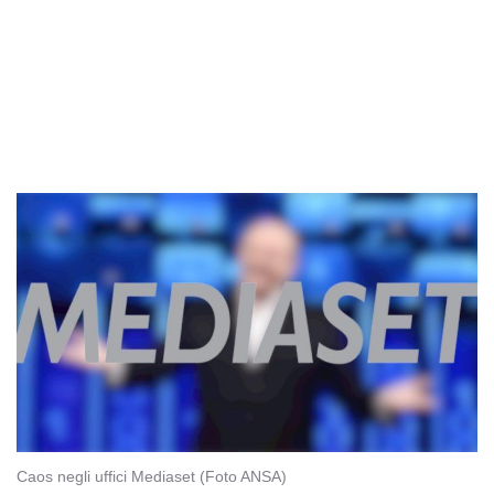
Caos negli uffici Mediaset (Foto ANSA)