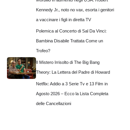
Kennedy Jr., noto no vax, esorta i genitori
a vaccinare i figli in diretta TV
Polemica al Concerto di Sal Da Vinci:
Bambina Disabile Trattata Come un
Trofeo?
Il Mistero Irrisolto di The Big Bang
Theory: La Lettera del Padre di Howard
Netflix: Addio a 3 Serie Tv e 13 Film in
Agosto 2026 – Ecco la Lista Completa
delle Cancellazioni