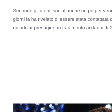
Secondo gli utenti social anche un pò per vend
giorni fa ha rivelato di essere stata contattata
quindi far presagire un tradimento ai danni di G