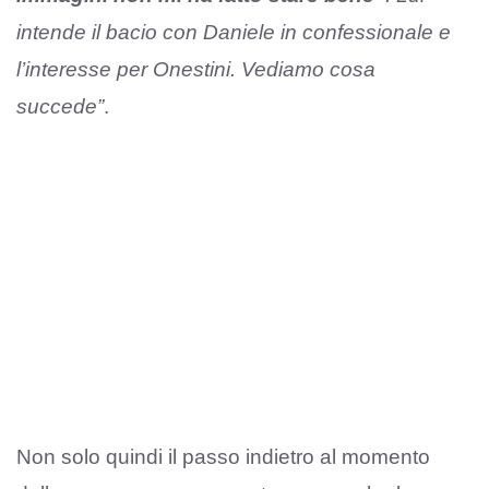
intende il bacio con Daniele in confessionale e
l’interesse per Onestini. Vediamo cosa
succede”
.
Non solo quindi il passo indietro al momento