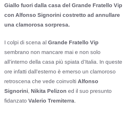
Giallo fuori dalla casa del Grande Fratello Vip
con Alfonso Signorini costretto ad annullare
una clamorosa sorpresa.
I colpi di scena al
Grande Fratello Vip
sembrano non mancare mai e non solo
all’interno della casa più spiata d’Italia. In queste
ore infatti dall’esterno è emerso un clamoroso
retroscena che vede coinvolti
Alfonso
Signorini
,
Nikita Pelizon
ed il suo presunto
fidanzato
Valerio Tremiterra
.