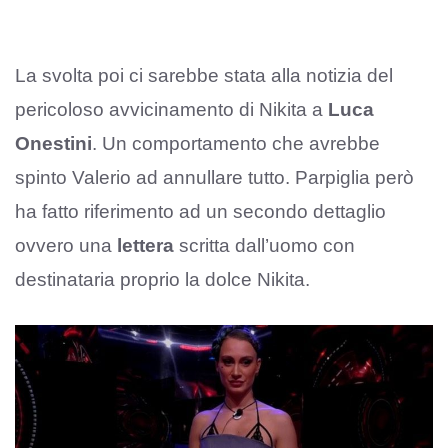
La svolta poi ci sarebbe stata alla notizia del
pericoloso avvicinamento di Nikita a
Luca
Onestini
. Un comportamento che avrebbe
spinto Valerio ad annullare tutto. Parpiglia però
ha fatto riferimento ad un secondo dettaglio
ovvero una
lettera
scritta dall’uomo con
destinataria proprio la dolce Nikita.