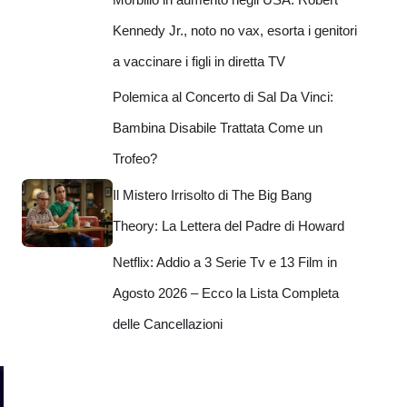
Kennedy Jr., noto no vax, esorta i genitori
a vaccinare i figli in diretta TV
Polemica al Concerto di Sal Da Vinci:
Bambina Disabile Trattata Come un
Trofeo?
Il Mistero Irrisolto di The Big Bang
Theory: La Lettera del Padre di Howard
Netflix: Addio a 3 Serie Tv e 13 Film in
Agosto 2026 – Ecco la Lista Completa
delle Cancellazioni