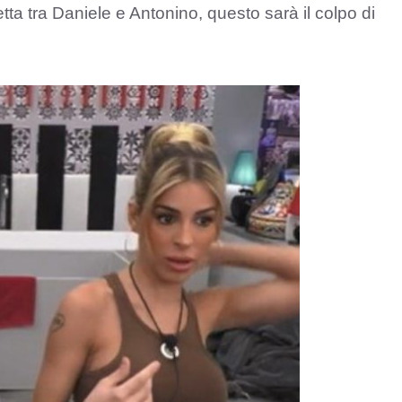
tta tra Daniele e Antonino, questo sarà il colpo di