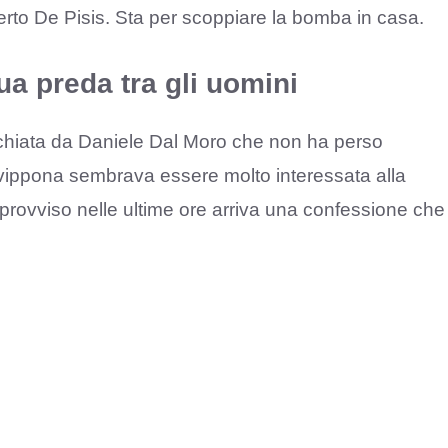
rto De Pisis. Sta per scoppiare la bomba in casa.
ua preda tra gli uomini
chiata da Daniele Dal Moro che non ha perso
vippona sembrava essere molto interessata alla
mprovviso nelle ultime ore arriva una confessione che