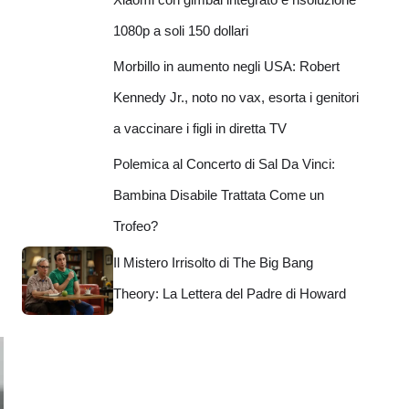
1080p a soli 150 dollari
Morbillo in aumento negli USA: Robert
Kennedy Jr., noto no vax, esorta i genitori
a vaccinare i figli in diretta TV
Polemica al Concerto di Sal Da Vinci:
Bambina Disabile Trattata Come un
Trofeo?
Il Mistero Irrisolto di The Big Bang
Theory: La Lettera del Padre di Howard