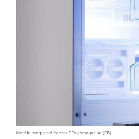
Metti le scarpe nel freezer FFwebmagazine (FB)