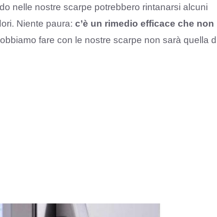
 nelle nostre scarpe potrebbero rintanarsi alcuni
dori. Niente paura:
c’è un rimedio efficace che non
obbiamo fare con le nostre scarpe non sarà quella d