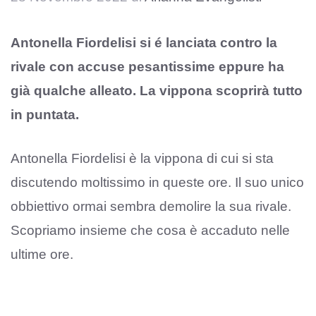
Antonella Fiordelisi si é lanciata contro la
rivale con accuse pesantissime eppure ha
già qualche alleato. La vippona scoprirà tutto
in puntata.
Antonella Fiordelisi è la vippona di cui si sta
discutendo moltissimo in queste ore. Il suo unico
obbiettivo ormai sembra demolire la sua rivale.
Scopriamo insieme che cosa è accaduto nelle
ultime ore.