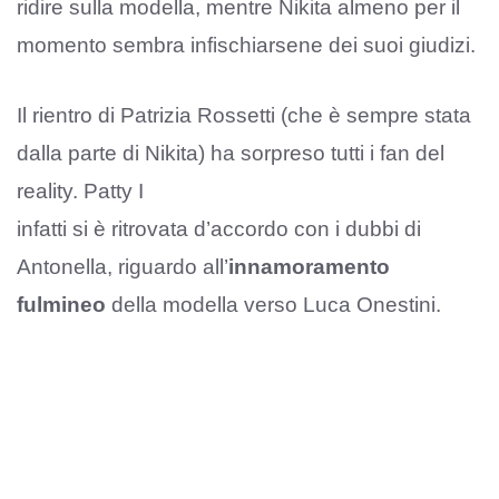
ridire sulla modella, mentre Nikita almeno per il
momento sembra infischiarsene dei suoi giudizi.
Il rientro di Patrizia Rossetti (che è sempre stata
dalla parte di Nikita) ha sorpreso tutti i fan del
reality. Patty I
infatti si è ritrovata d’accordo con i dubbi di
Antonella, riguardo all’
innamoramento
fulmineo
della modella verso Luca Onestini.