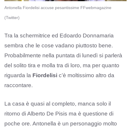
Antonella Fiordelisi accuse pesantissime FFwebmagazine
(Twitter)
Tra la schermitrice ed Edoardo Donnamaria
sembra che le cose vadano piuttosto bene.
Probabilmente nella puntata di lunedì si parlerà
del solito tira e molla tra di loro, ma per quanto
riguarda la
Fiordelisi
c’è moltissimo altro da
raccontare.
La casa è quasi al completo, manca solo il
ritorno di Alberto De Pisis ma è questione di
poche ore. Antonella è un personaggio molto