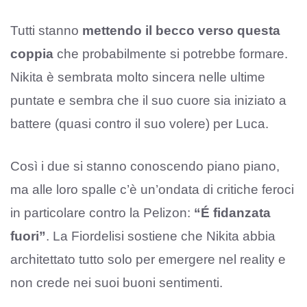
Tutti stanno
mettendo il becco verso questa
coppia
che probabilmente si potrebbe formare.
Nikita è sembrata molto sincera nelle ultime
puntate e sembra che il suo cuore sia iniziato a
battere (quasi contro il suo volere) per Luca.
Così i due si stanno conoscendo piano piano,
ma alle loro spalle c’è un’ondata di critiche feroci
in particolare contro la Pelizon:
“É fidanzata
fuori”
. La Fiordelisi sostiene che Nikita abbia
architettato tutto solo per emergere nel reality e
non crede nei suoi buoni sentimenti.