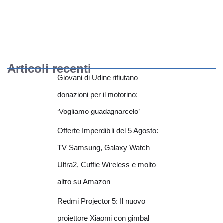
Articoli recenti
Giovani di Udine rifiutano
donazioni per il motorino:
‘Vogliamo guadagnarcelo’
Offerte Imperdibili del 5 Agosto:
TV Samsung, Galaxy Watch
Ultra2, Cuffie Wireless e molto
altro su Amazon
Redmi Projector 5: Il nuovo
proiettore Xiaomi con gimbal