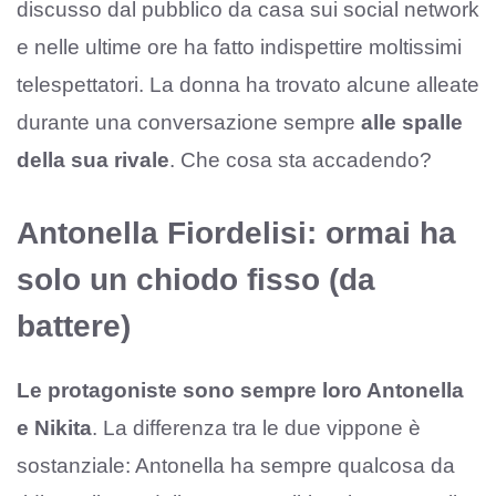
discusso dal pubblico da casa sui social network
e nelle ultime ore ha fatto indispettire moltissimi
telespettatori. La donna ha trovato alcune alleate
durante una conversazione sempre
alle spalle
della sua rivale
. Che cosa sta accadendo?
Antonella Fiordelisi: ormai ha
solo un chiodo fisso (da
battere)
Le protagoniste sono sempre loro Antonella
e Nikita
. La differenza tra le due vippone è
sostanziale: Antonella ha sempre qualcosa da