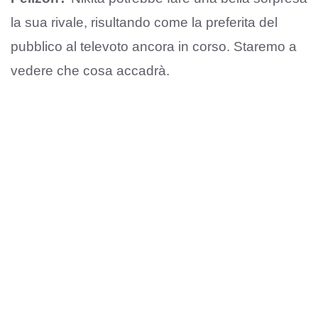
la sua rivale, risultando come la preferita del
pubblico al televoto ancora in corso. Staremo a
vedere che cosa accadrà.