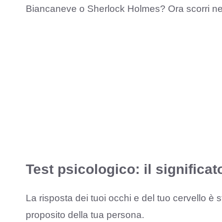
Biancaneve o Sherlock Holmes? Ora scorri nella 
Test psicologico: il significat
La risposta dei tuoi occhi e del tuo cervello è 
proposito della tua persona.