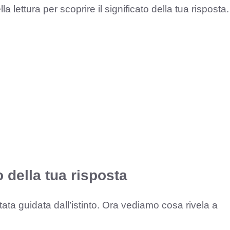
lettura per scoprire il significato della tua risposta.
o della tua risposta
stata guidata dall’istinto. Ora vediamo cosa rivela a