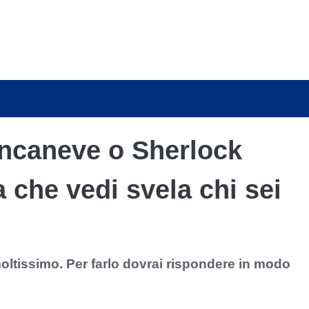
ancaneve o Sherlock
 che vedi svela chi sei
oltissimo. Per farlo dovrai rispondere in modo