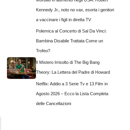
Kennedy Jr., noto no vax, esorta i genitori
a vaccinare i figli in diretta TV
Polemica al Concerto di Sal Da Vinci:
Bambina Disabile Trattata Come un
Trofeo?
Il Mistero Irrisolto di The Big Bang
Theory: La Lettera del Padre di Howard
Netflix: Addio a 3 Serie Tv e 13 Film in
Agosto 2026 – Ecco la Lista Completa
delle Cancellazioni