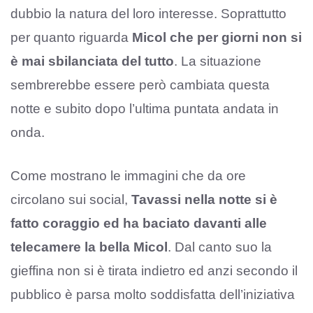
dubbio la natura del loro interesse. Soprattutto
per quanto riguarda
Micol che per giorni non si
è mai sbilanciata del tutto
. La situazione
sembrerebbe essere però cambiata questa
notte e subito dopo l’ultima puntata andata in
onda.
Come mostrano le immagini che da ore
circolano sui social,
Tavassi nella notte si è
fatto coraggio ed ha baciato davanti alle
telecamere la bella Micol
. Dal canto suo la
gieffina non si è tirata indietro ed anzi secondo il
pubblico è parsa molto soddisfatta dell’iniziativa