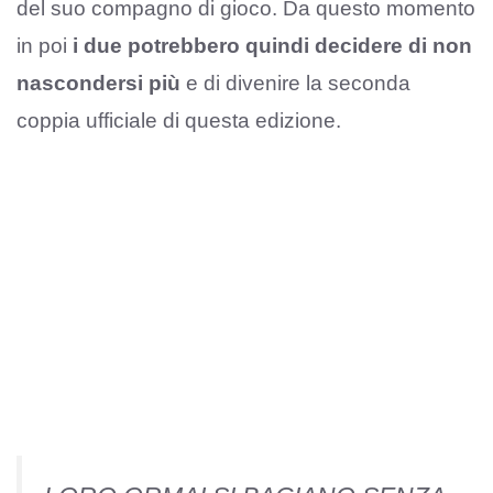
del suo compagno di gioco. Da questo momento
in poi
i due potrebbero quindi decidere di non
nascondersi più
e di divenire la seconda
coppia ufficiale di questa edizione.