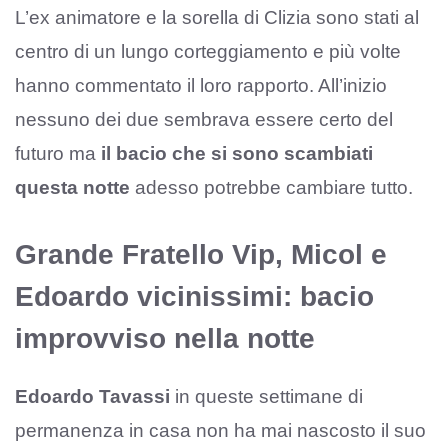
L’ex animatore e la sorella di Clizia sono stati al
centro di un lungo corteggiamento e più volte
hanno commentato il loro rapporto. All’inizio
nessuno dei due sembrava essere certo del
futuro ma
il bacio che si sono scambiati
questa notte
adesso potrebbe cambiare tutto.
Grande Fratello Vip, Micol e
Edoardo vicinissimi: bacio
improvviso nella notte
Edoardo Tavassi
in queste settimane di
permanenza in casa non ha mai nascosto il suo