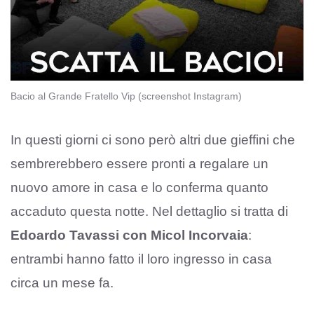
Bacio al Grande Fratello Vip (screenshot Instagram)
In questi giorni ci sono però altri due gieffini che
sembrerebbero essere pronti a regalare un
nuovo amore in casa e lo conferma quanto
accaduto questa notte. Nel dettaglio si tratta di
Edoardo Tavassi con Micol Incorvaia
:
entrambi hanno fatto il loro ingresso in casa
circa un mese fa.