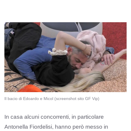
Il bacio di Edoardo e Micol (screenshot sito GF Vip)
In casa alcuni concorrenti, in particolare
Antonella Fiordelisi, hanno però messo in