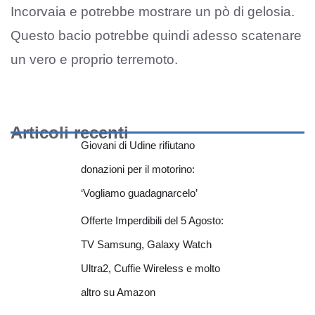
Incorvaia e potrebbe mostrare un pò di gelosia.
Questo bacio potrebbe quindi adesso scatenare
un vero e proprio terremoto.
Articoli recenti
Giovani di Udine rifiutano
donazioni per il motorino:
‘Vogliamo guadagnarcelo’
Offerte Imperdibili del 5 Agosto:
TV Samsung, Galaxy Watch
Ultra2, Cuffie Wireless e molto
altro su Amazon