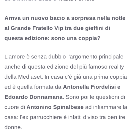
Arriva un nuovo bacio a sorpresa nella notte
al Grande Fratello Vip tra due gieffini di
questa edizione: sono una coppia?
L’amore è senza dubbio l’argomento principale
anche di questa edizione del più famoso reality
della Mediaset. In casa c’è già una prima coppia
ed è quella formata da
Antonella Fiordelisi e
Edoardo Donnamaria
. Sono poi le questioni di
cuore di
Antonino Spinalbese
ad infiammare la
casa: l’ex parrucchiere è infatti diviso tra ben tre
donne.