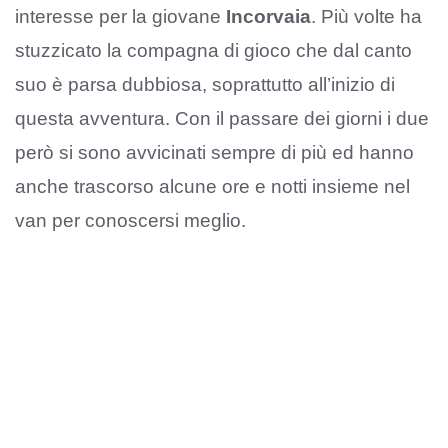
interesse per la giovane
Incorvaia
. Più volte ha
stuzzicato la compagna di gioco che dal canto
suo è parsa dubbiosa, soprattutto all’inizio di
questa avventura. Con il passare dei giorni i due
però si sono avvicinati sempre di più ed hanno
anche trascorso alcune ore e notti insieme nel
van per conoscersi meglio.