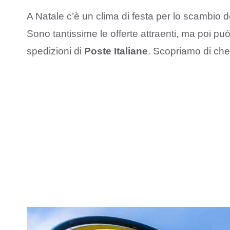
A Natale c’è un clima di festa per lo scambio dei 
Sono tantissime le offerte attraenti, ma poi pu
spedizioni di
Poste Italiane
. Scopriamo di che s