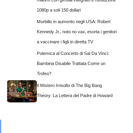
1080p a soli 150 dollari
Morbillo in aumento negli USA: Robert
Kennedy Jr., noto no vax, esorta i genitori
a vaccinare i figli in diretta TV
Polemica al Concerto di Sal Da Vinci:
Bambina Disabile Trattata Come un
Trofeo?
Il Mistero Irrisolto di The Big Bang
Theory: La Lettera del Padre di Howard