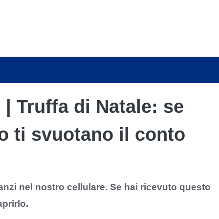
| Truffa di Natale: se
 ti svuotano il conto
anzi nel nostro cellulare. Se hai ricevuto questo
prirlo.