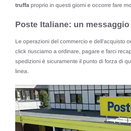
truffa
proprio in questi giorni e occorre fare m
Poste Italiane: un messaggio 
Le operazioni del commercio e dell’acquisto 
click riusciamo a ordinare, pagare e farci recap
spedizioni è sicuramente il punto di forza di 
linea.