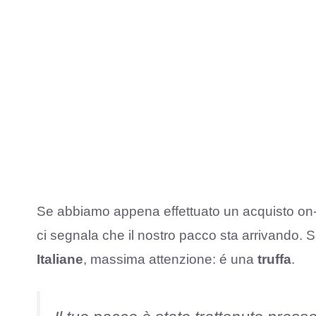
Se abbiamo appena effettuato un acquisto on
ci segnala che il nostro pacco sta arrivando. Se
Italiane
, massima attenzione: é una
truffa
.