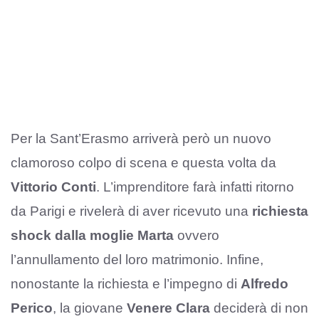
Per la Sant’Erasmo arriverà però un nuovo
clamoroso colpo di scena e questa volta da
Vittorio Conti
. L’imprenditore farà infatti ritorno
da Parigi e rivelerà di aver ricevuto una
richiesta
shock dalla moglie Marta
ovvero
l’annullamento del loro matrimonio. Infine,
nonostante la richiesta e l’impegno di
Alfredo
Perico
, la giovane
Venere Clara
deciderà di non