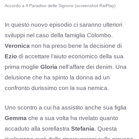
Accordo a Il Paradiso delle Signore (screenshot RaiPlay)
In questo nuovo episodio ci saranno ulteriori
sviluppi nel caso della famiglia Colombo.
Veronica
non ha preso bene la decisione di
Ezio
di accettare l’aiuto economico della sua
prima moglie
Gloria
nell’affare dei denim. Una
delusione che ha spinto la donna ad un
confronto durissimo con la sua nemica.
Uno scontro a cui ha assistito anche sua figlia
Gemma
che a sua volta ha rivelato quanto
accaduto alla sorellastra
Stefania
. Questa