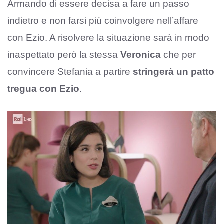
Armando di essere decisa a fare un passo
indietro e non farsi più coinvolgere nell’affare
con Ezio. A risolvere la situazione sarà in modo
inaspettato però la stessa
Veronica
che per
convincere Stefania a partire
stringerà un patto
tregua con Ezio
.