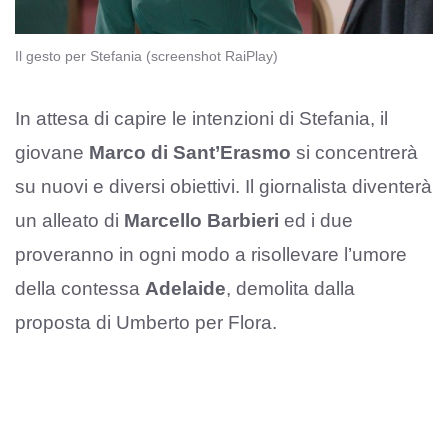
Il gesto per Stefania (screenshot RaiPlay)
In attesa di capire le intenzioni di Stefania, il
giovane
Marco di Sant’Erasmo
si concentrerà
su nuovi e diversi obiettivi. Il giornalista diventerà
un alleato di
Marcello Barbieri
ed i due
proveranno in ogni modo a risollevare l’umore
della contessa
Adelaide
, demolita dalla
proposta di Umberto per Flora.