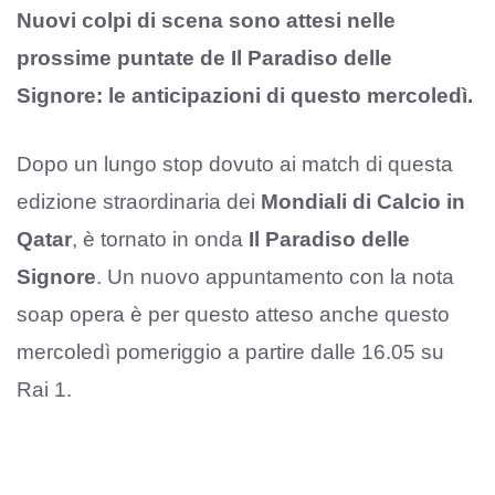
Nuovi colpi di scena sono attesi nelle
prossime puntate de Il Paradiso delle
Signore: le anticipazioni di questo mercoledì.
Dopo un lungo stop dovuto ai match di questa
edizione straordinaria dei
Mondiali di Calcio in
Qatar
, è tornato in onda
Il Paradiso delle
Signore
. Un nuovo appuntamento con la nota
soap opera è per questo atteso anche questo
mercoledì pomeriggio a partire dalle 16.05 su
Rai 1.