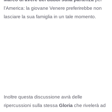
l’America: la giovane Venere preferirebbe non
lasciare la sua famiglia in un tale momento.
Inoltre questa discussione avrà delle
ripercussioni sulla stessa
Gloria
che rivelerà ad