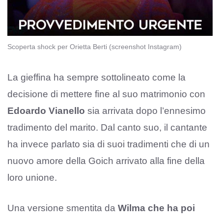
Scoperta shock per Orietta Berti (screenshot Instagram)
La gieffina ha sempre sottolineato come la
decisione di mettere fine al suo matrimonio con
Edoardo Vianello
sia arrivata dopo l’ennesimo
tradimento del marito. Dal canto suo, il cantante
ha invece parlato sia di suoi tradimenti che di un
nuovo amore della Goich arrivato alla fine della
loro unione.
Una versione smentita da
Wilma che ha poi