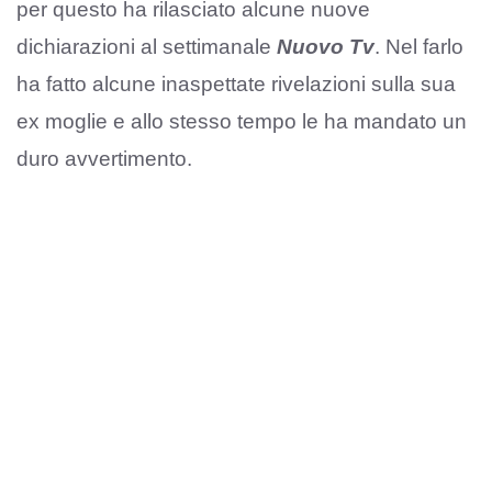
per questo ha rilasciato alcune nuove
dichiarazioni al settimanale
Nuovo Tv
. Nel farlo
ha fatto alcune inaspettate rivelazioni sulla sua
ex moglie e allo stesso tempo le ha mandato un
duro avvertimento.