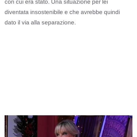
con cui era stato. Una situazione per lei
diventata insostenibile e che avrebbe quindi
dato il via alla separazione.