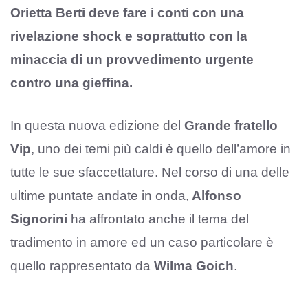
Orietta Berti deve fare i conti con una
rivelazione shock e soprattutto con la
minaccia di un provvedimento urgente
contro una gieffina.
In questa nuova edizione del
Grande fratello
Vip
, uno dei temi più caldi è quello dell’amore in
tutte le sue sfaccettature. Nel corso di una delle
ultime puntate andate in onda,
Alfonso
Signorini
ha affrontato anche il tema del
tradimento in amore ed un caso particolare è
quello rappresentato da
Wilma Goich
.