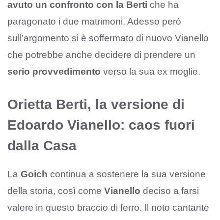
avuto un confronto con la Berti
che ha
paragonato i due matrimoni. Adesso però
sull’argomento si è soffermato di nuovo Vianello
che potrebbe anche decidere di prendere un
serio provvedimento
verso la sua ex moglie.
Orietta Berti, la versione di
Edoardo Vianello: caos fuori
dalla Casa
La
Goich
continua a sostenere la sua versione
della storia, così come
Vianello
deciso a farsi
valere in questo braccio di ferro. Il noto cantante