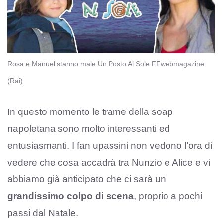
Rosa e Manuel stanno male Un Posto Al Sole FFwebmagazine
(Rai)
In questo momento le trame della soap
napoletana sono molto interessanti ed
entusiasmanti. I fan upassini non vedono l’ora di
vedere che cosa accadrà tra Nunzio e Alice e vi
abbiamo già anticipato che ci sarà un
grandissimo colpo di scena
, proprio a pochi
passi dal Natale.