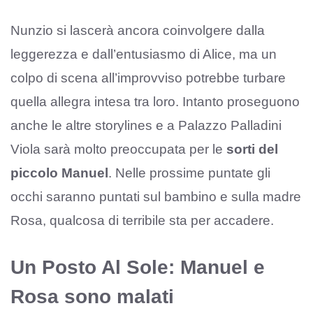
Nunzio si lascerà ancora coinvolgere dalla
leggerezza e dall’entusiasmo di Alice, ma un
colpo di scena all’improvviso potrebbe turbare
quella allegra intesa tra loro. Intanto proseguono
anche le altre storylines e a Palazzo Palladini
Viola sarà molto preoccupata per le
sorti del
piccolo Manuel
. Nelle prossime puntate gli
occhi saranno puntati sul bambino e sulla madre
Rosa, qualcosa di terribile sta per accadere.
Un Posto Al Sole: Manuel e
Rosa sono malati