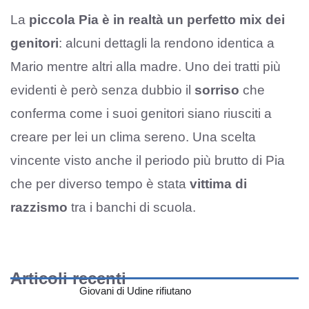
La
piccola Pia è in realtà un perfetto mix dei
genitori
: alcuni dettagli la rendono identica a
Mario mentre altri alla madre. Uno dei tratti più
evidenti è però senza dubbio il
sorriso
che
conferma come i suoi genitori siano riusciti a
creare per lei un clima sereno. Una scelta
vincente visto anche il periodo più brutto di Pia
che per diverso tempo è stata
vittima di
razzismo
tra i banchi di scuola.
Articoli recenti
Giovani di Udine rifiutano