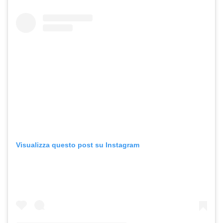
Visualizza questo post su Instagram