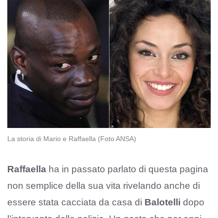
La storia di Mario e Raffaella (Foto ANSA)
Raffaella
ha in passato parlato di questa pagina
non semplice della sua vita rivelando anche di
essere stata cacciata da casa di
Balotelli
dopo