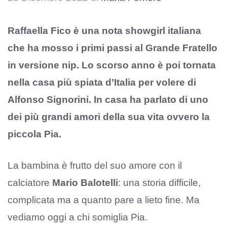
Raffaella Fico è una nota showgirl italiana
che ha mosso i primi passi al Grande Fratello
in versione nip. Lo scorso anno è poi tornata
nella casa più spiata d’Italia per volere di
Alfonso Signorini. In casa ha parlato di uno
dei più grandi amori della sua vita ovvero la
piccola Pia.
La bambina è frutto del suo amore con il
calciatore
Mario Balotelli
: una storia difficile,
complicata ma a quanto pare a lieto fine. Ma
vediamo oggi a chi somiglia Pia.