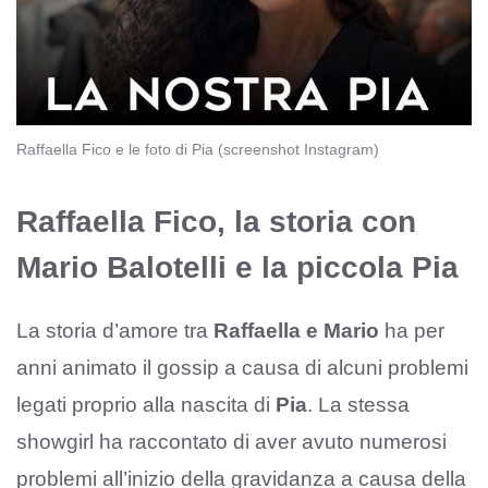
Raffaella Fico e le foto di Pia (screenshot Instagram)
Raffaella Fico, la storia con
Mario Balotelli e la piccola Pia
La storia d’amore tra
Raffaella e Mario
ha per
anni animato il gossip a causa di alcuni problemi
legati proprio alla nascita di
Pia
. La stessa
showgirl ha raccontato di aver avuto numerosi
problemi all’inizio della gravidanza a causa della