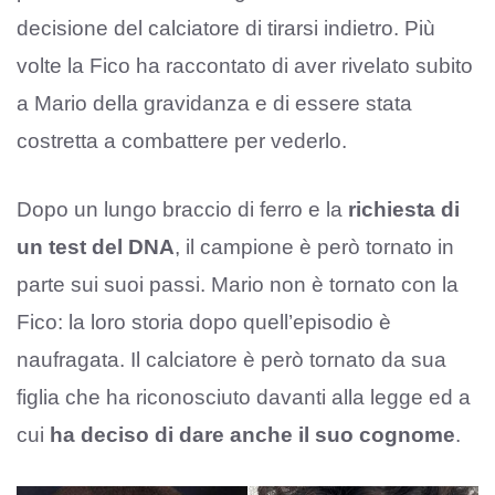
decisione del calciatore di tirarsi indietro. Più
volte la Fico ha raccontato di aver rivelato subito
a Mario della gravidanza e di essere stata
costretta a combattere per vederlo.
Dopo un lungo braccio di ferro e la
richiesta di
un test del DNA
, il campione è però tornato in
parte sui suoi passi. Mario non è tornato con la
Fico: la loro storia dopo quell’episodio è
naufragata. Il calciatore è però tornato da sua
figlia che ha riconosciuto davanti alla legge ed a
cui
ha deciso di dare anche il suo cognome
.