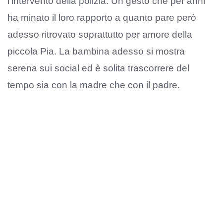
l’intervento della polizia. Un gesto che per anni
ha minato il loro rapporto a quanto pare però
adesso ritrovato soprattutto per amore della
piccola Pia. La bambina adesso si mostra
serena sui social ed è solita trascorrere del
tempo sia con la madre che con il padre.