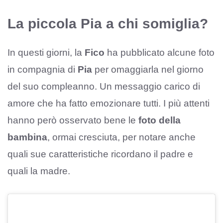
La piccola Pia a chi somiglia?
In questi giorni, la
Fico
ha pubblicato alcune foto
in compagnia di
Pia
per omaggiarla nel giorno
del suo compleanno. Un messaggio carico di
amore che ha fatto emozionare tutti. I più attenti
hanno però osservato bene le
foto della
bambina
, ormai cresciuta, per notare anche
quali sue caratteristiche ricordano il padre e
quali la madre.