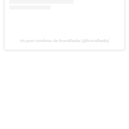
Un post condiviso da ficoraffaella (@ficoraffaella)