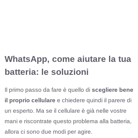
WhatsApp, come aiutare la tua
batteria: le soluzioni
Il primo passo da fare è quello di
scegliere bene
il proprio cellulare
e chiedere quindi il parere di
un esperto. Ma se il cellulare è già nelle vostre
mani e riscontrate questo problema alla batteria,
allora ci sono due modi per agire.