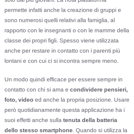
permette infatti anche la creazione di gruppi e
sono numerosi quelli relativi alla famiglia, al
rapporto con le insegnanti o con le mamme della
classe dei propri figli. Spesso viene utilizzata
anche per restare in contatto con i parenti più
lontani e con cui ci si incontra sempre meno.
Un modo quindi efficace per essere sempre in
contatto con chi si ama e
condividere pensieri,
foto, video
ed anche la propria posizione. Usare
però quotidianamente questa applicazione ha i
suoi effetti anche sulla
tenuta della batteria
dello stesso smartphone
. Quando si utilizza la