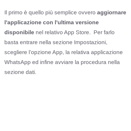
Il primo è quello più semplice ovvero
aggiornare
l’applicazione con l’ultima versione
disponibile
nel relativo App Store. Per farlo
basta entrare nella sezione Impostazioni,
scegliere l’opzione App, la relativa applicazione
WhatsApp ed infine avviare la procedura nella
sezione dati.