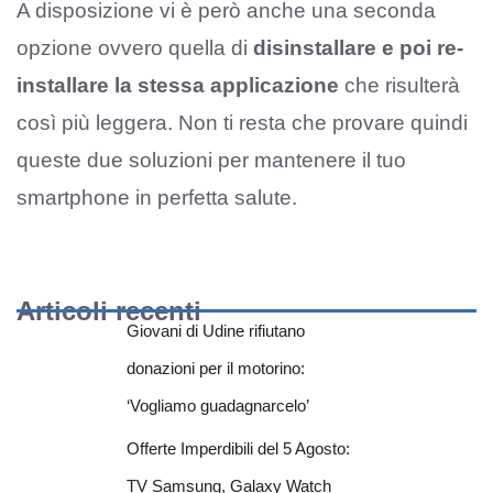
A disposizione vi è però anche una seconda
opzione ovvero quella di
disinstallare e poi re-
installare la stessa applicazione
che risulterà
così più leggera. Non ti resta che provare quindi
queste due soluzioni per mantenere il tuo
smartphone in perfetta salute.
Articoli recenti
Giovani di Udine rifiutano
donazioni per il motorino:
‘Vogliamo guadagnarcelo’
Offerte Imperdibili del 5 Agosto:
TV Samsung, Galaxy Watch