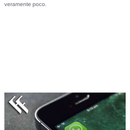
veramente poco.