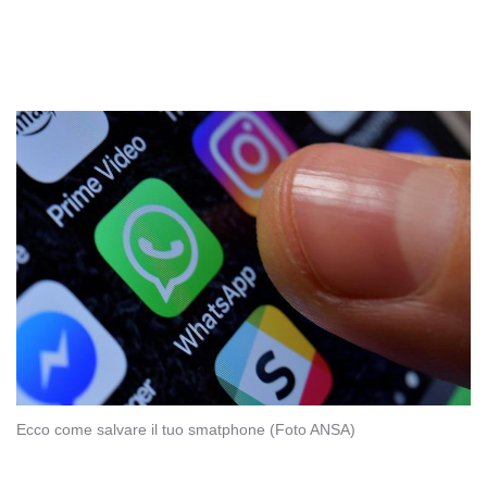
Ecco come salvare il tuo smatphone (Foto ANSA)