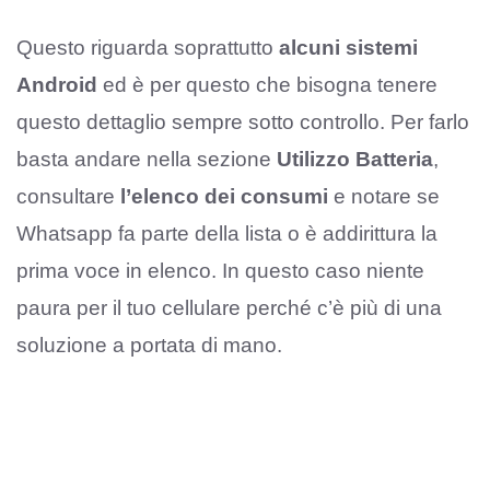
Questo riguarda soprattutto
alcuni sistemi
Android
ed è per questo che bisogna tenere
questo dettaglio sempre sotto controllo. Per farlo
basta andare nella sezione
Utilizzo Batteria
,
consultare
l’elenco dei consumi
e notare se
Whatsapp fa parte della lista o è addirittura la
prima voce in elenco. In questo caso niente
paura per il tuo cellulare perché c’è più di una
soluzione a portata di mano.