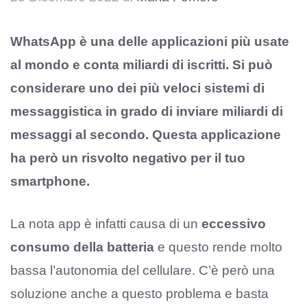
WhatsApp è una delle applicazioni più usate
al mondo e conta miliardi di iscritti. Si può
considerare uno dei più veloci sistemi di
messaggistica in grado di inviare miliardi di
messaggi al secondo. Questa applicazione
ha però un risvolto negativo per il tuo
smartphone.
La nota app è infatti causa di un
eccessivo
consumo della batteria
e questo rende molto
bassa l’autonomia del cellulare. C’è però una
soluzione anche a questo problema e basta