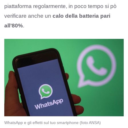
piattaforma regolarmente, in poco tempo si pò
verificare anche un
calo della batteria pari
all’80%
.
WhatsApp e gli effetti sul tuo smartphone (foto ANSA)