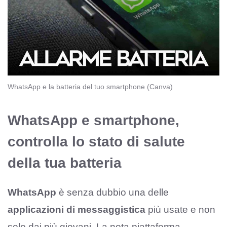
WhatsApp e la batteria del tuo smartphone (Canva)
WhatsApp e smartphone,
controlla lo stato di salute
della tua batteria
WhatsApp
è senza dubbio una delle
applicazioni di messaggistica
più usate e non
solo dai più giovani. La nota piattaforma