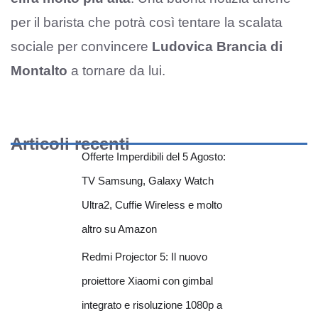
per il barista che potrà così tentare la scalata
sociale per convincere
Ludovica Brancia di
Montalto
a tornare da lui.
Articoli recenti
Offerte Imperdibili del 5 Agosto:
TV Samsung, Galaxy Watch
Ultra2, Cuffie Wireless e molto
altro su Amazon
Redmi Projector 5: Il nuovo
proiettore Xiaomi con gimbal
integrato e risoluzione 1080p a