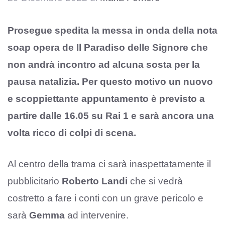
Prosegue spedita la messa in onda della nota
soap opera de Il Paradiso delle Signore che
non andrà incontro ad alcuna sosta per la
pausa natalizia. Per questo motivo un nuovo
e scoppiettante appuntamento è previsto a
partire dalle 16.05 su Rai 1 e sarà ancora una
volta ricco di colpi di scena.
Al centro della trama ci sarà inaspettatamente il
pubblicitario
Roberto Landi
che si vedrà
costretto a fare i conti con un grave pericolo e
sarà
Gemma
ad intervenire.