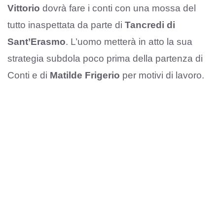
Vittorio
dovrà fare i conti con una mossa del
tutto inaspettata da parte di
Tancredi di
Sant’Erasmo
. L’uomo metterà in atto la sua
strategia subdola poco prima della partenza di
Conti e di
Matilde Frigerio
per motivi di lavoro.