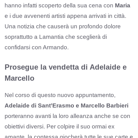
hanno infatti scoperto della sua cena con
Maria
e i due avvenenti artisti appena arrivati in città.
Una notizia che causerà un profondo dolore
soprattutto a Lamantia che sceglierà di
confidarsi con Armando.
Prosegue la vendetta di Adelaide e
Marcello
Nel corso di questo nuovo appuntamento,
Adelaide di Sant’Erasmo e Marcello Barbieri
porteranno avanti la loro alleanza anche se con
obiettivi diversi. Per colpire il suo ormai ex
amante, la contessa giocherà tutte le sue carte e