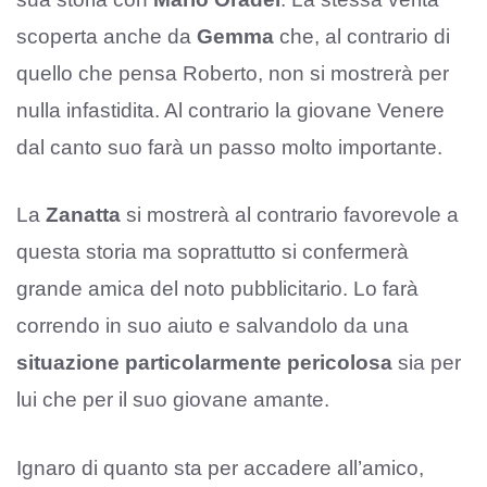
scoperta anche da
Gemma
che, al contrario di
quello che pensa Roberto, non si mostrerà per
nulla infastidita. Al contrario la giovane Venere
dal canto suo farà un passo molto importante.
La
Zanatta
si mostrerà al contrario favorevole a
questa storia ma soprattutto si confermerà
grande amica del noto pubblicitario. Lo farà
correndo in suo aiuto e salvandolo da una
situazione particolarmente pericolosa
sia per
lui che per il suo giovane amante.
Ignaro di quanto sta per accadere all’amico,