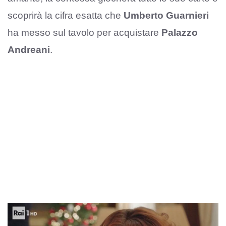
scoprirà la cifra esatta che
Umberto Guarnieri
ha messo sul tavolo per acquistare
Palazzo
Andreani
.