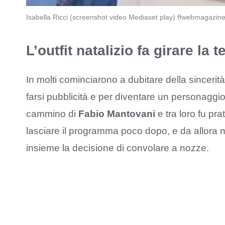
Isabella Ricci (screenshot video Mediaset play) ffwebmagazine.
L’outfit natalizio fa girare la 
In molti cominciarono a dubitare della sincerità
farsi pubblicità e per diventare un personaggio 
cammino di
Fabio Mantovani
e tra loro fu pr
lasciare il programma poco dopo, e da allora no
insieme la decisione di convolare a nozze.