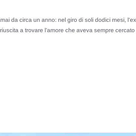
mai da circa un anno: nel giro di soli dodici mesi, l’e
riuscita a trovare l’amore che aveva sempre cercato