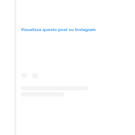
Visualizza questo post su Instagram