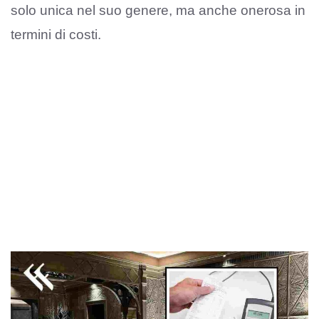
solo unica nel suo genere, ma anche onerosa in
termini di costi.