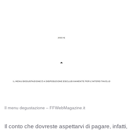
Il menu degustazione – FFWebMagazine.it
Il conto che dovreste aspettarvi di pagare, infatti,