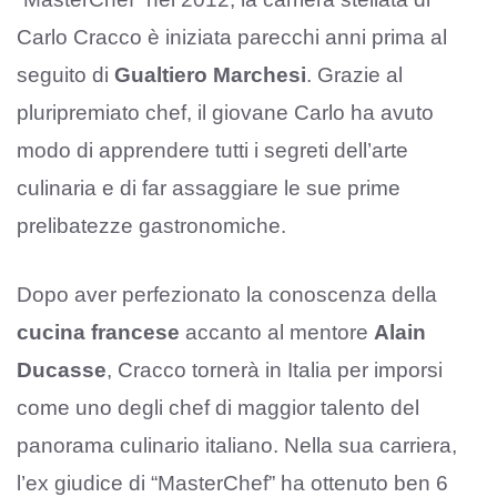
Carlo Cracco è iniziata parecchi anni prima al
seguito di
Gualtiero Marchesi
. Grazie al
pluripremiato chef, il giovane Carlo ha avuto
modo di apprendere tutti i segreti dell’arte
culinaria e di far assaggiare le sue prime
prelibatezze gastronomiche.
Dopo aver perfezionato la conoscenza della
cucina francese
accanto al mentore
Alain
Ducasse
, Cracco tornerà in Italia per imporsi
come uno degli chef di maggior talento del
panorama culinario italiano. Nella sua carriera,
l’ex giudice di “MasterChef” ha ottenuto ben 6