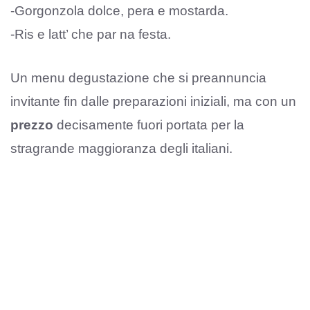
-Gorgonzola dolce, pera e mostarda.
-Ris e latt’ che par na festa.
Un menu degustazione che si preannuncia
invitante fin dalle preparazioni iniziali, ma con un
prezzo
decisamente fuori portata per la
stragrande maggioranza degli italiani.