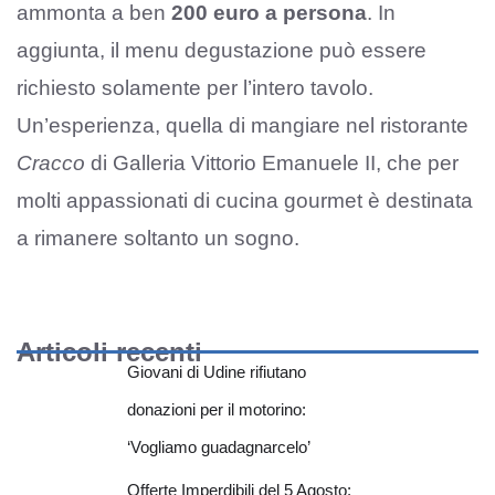
ammonta a ben
200 euro a persona
. In
aggiunta, il menu degustazione può essere
richiesto solamente per l’intero tavolo.
Un’esperienza, quella di mangiare nel ristorante
Cracco
di Galleria Vittorio Emanuele II, che per
molti appassionati di cucina gourmet è destinata
a rimanere soltanto un sogno.
Articoli recenti
Giovani di Udine rifiutano
donazioni per il motorino:
‘Vogliamo guadagnarcelo’
Offerte Imperdibili del 5 Agosto: