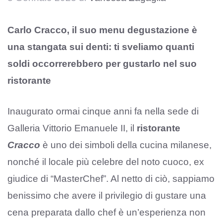
Carlo Cracco, il suo menu degustazione è
una stangata sui denti: ti sveliamo quanti
soldi occorrerebbero per gustarlo nel suo
ristorante
Inaugurato ormai cinque anni fa nella sede di
Galleria Vittorio Emanuele II, il
ristorante
Cracco
è uno dei simboli della cucina milanese,
nonché il locale più celebre del noto cuoco, ex
giudice di “MasterChef”. Al netto di ciò, sappiamo
benissimo che avere il privilegio di gustare una
cena preparata dallo chef è un’esperienza non