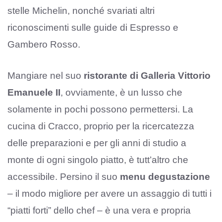
stelle Michelin, nonché svariati altri
riconoscimenti sulle guide di Espresso e
Gambero Rosso.
Mangiare nel suo
ristorante di Galleria Vittorio
Emanuele II
, ovviamente, è un lusso che
solamente in pochi possono permettersi. La
cucina di Cracco, proprio per la ricercatezza
delle preparazioni e per gli anni di studio a
monte di ogni singolo piatto, è tutt’altro che
accessibile. Persino il suo
menu degustazione
– il modo migliore per avere un assaggio di tutti i
“piatti forti” dello chef – è una vera e propria