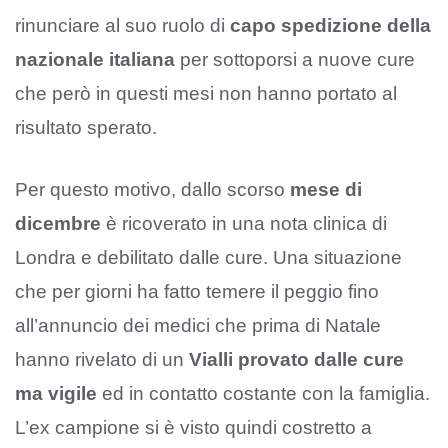
rinunciare al suo ruolo di
capo spedizione della
nazionale italiana
per sottoporsi a nuove cure
che però in questi mesi non hanno portato al
risultato sperato.
Per questo motivo, dallo scorso
mese di
dicembre
è ricoverato in una nota clinica di
Londra e debilitato dalle cure. Una situazione
che per giorni ha fatto temere il peggio fino
all’annuncio dei medici che prima di Natale
hanno rivelato di un
Vialli provato dalle cure
ma vigile
ed in contatto costante con la famiglia.
L’ex campione si è visto quindi costretto a