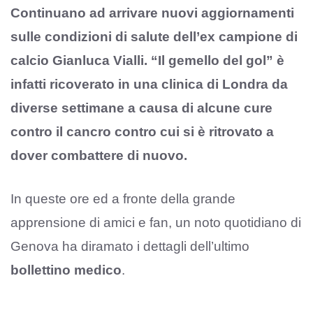
Continuano ad arrivare nuovi aggiornamenti
sulle condizioni di salute dell’ex campione di
calcio Gianluca Vialli. “Il gemello del gol” è
infatti ricoverato in una clinica di Londra da
diverse settimane a causa di alcune cure
contro il cancro contro cui si è ritrovato a
dover combattere di nuovo.
In queste ore ed a fronte della grande
apprensione di amici e fan, un noto quotidiano di
Genova ha diramato i dettagli dell’ultimo
bollettino medico
.