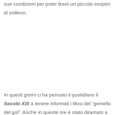
sue condizioni per poter tirare un piccolo sospiro
di sollievo.
In questi giorni ci ha pensato il quotidiano il
Secolo XIX
a tenere informati i tifosi del “gemello
del gol”. Anche in queste ore è stato diramato a