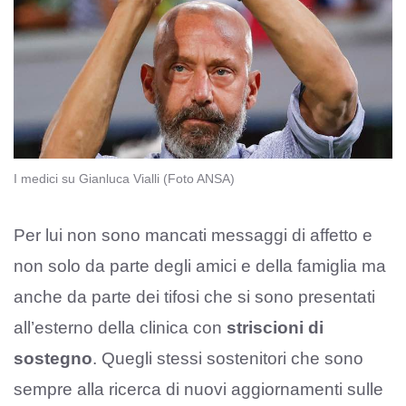
I medici su Gianluca Vialli (Foto ANSA)
Per lui non sono mancati messaggi di affetto e
non solo da parte degli amici e della famiglia ma
anche da parte dei tifosi che si sono presentati
all’esterno della clinica con
striscioni di
sostegno
. Quegli stessi sostenitori che sono
sempre alla ricerca di nuovi aggiornamenti sulle