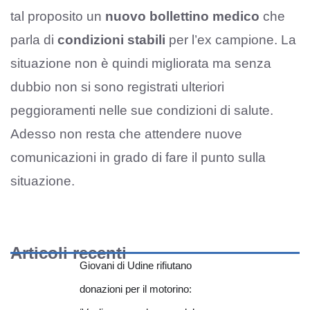
tal proposito un
nuovo bollettino medico
che
parla di
condizioni stabili
per l’ex campione. La
situazione non è quindi migliorata ma senza
dubbio non si sono registrati ulteriori
peggioramenti nelle sue condizioni di salute.
Adesso non resta che attendere nuove
comunicazioni in grado di fare il punto sulla
situazione.
Articoli recenti
Giovani di Udine rifiutano
donazioni per il motorino: