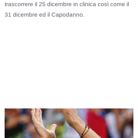
trascorrere il 25 dicembre in clinica così come il
31 dicembre ed il Capodanno.