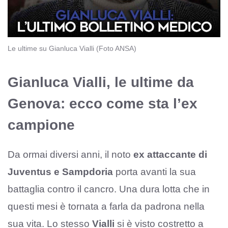
Le ultime su Gianluca Vialli (Foto ANSA)
Gianluca Vialli, le ultime da
Genova: ecco come sta l’ex
campione
Da ormai diversi anni, il noto
ex attaccante di
Juventus e Sampdoria
porta avanti la sua
battaglia contro il cancro. Una dura lotta che in
questi mesi è tornata a farla da padrona nella
sua vita. Lo stesso
Vialli
si è visto costretto a