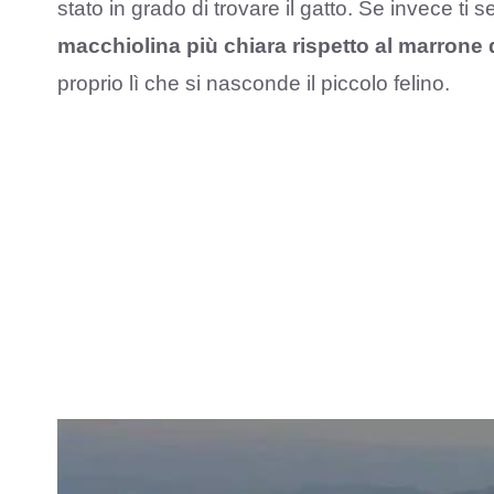
stato in grado di trovare il gatto. Se invece ti
macchiolina più chiara rispetto al marrone
proprio lì che si nasconde il piccolo felino.