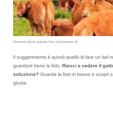
Osserva bene questa foto (nanopress.it)
Il suggerimento è quindi quello di fare un bel resp
guardare bene la foto.
Riesci a vedere il gat
soluzione?
Guarda la foto in basso e scopri se
giusta.