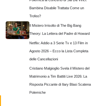
Bambina Disabile Trattata Come un
Trofeo?
Il Mistero Irrisolto di The Big Bang
Theory: La Lettera del Padre di Howard
Netflix: Addio a 3 Serie Tv e 13 Film in
Agosto 2026 – Ecco la Lista Completa
delle Cancellazioni
Cristiano Malgioglio Svela il Mistero del
Matrimonio a Tim Battiti Live 2026: La
Risposta Piccante di Ilary Blasi Scatena
Polemiche