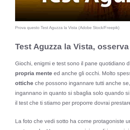
Prova questo Test Aguzza la Vista (Adobe Stock/Freepik)
Test Aguzza la Vista, osserva 
Giochi, enigmi e test sono il pane quotidiano 
propria mente
ed anche gli occhi. Molto spes
ottiche
che possono ingannare tutti anche se, 
ingannano in quanto si sbaglia solo quando si 
il test che ti stiamo per proporre dovrai prest
La foto che vedi sotto ha come protagoniste 