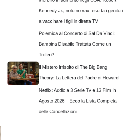
Kennedy Jr., noto no vax, esorta i genitori
a vaccinare i figli in diretta TV
Polemica al Concerto di Sal Da Vinci:
Bambina Disabile Trattata Come un
Trofeo?
Il Mistero Irrisolto di The Big Bang
Theory: La Lettera del Padre di Howard
Netflix: Addio a 3 Serie Tv e 13 Film in
Agosto 2026 – Ecco la Lista Completa
delle Cancellazioni