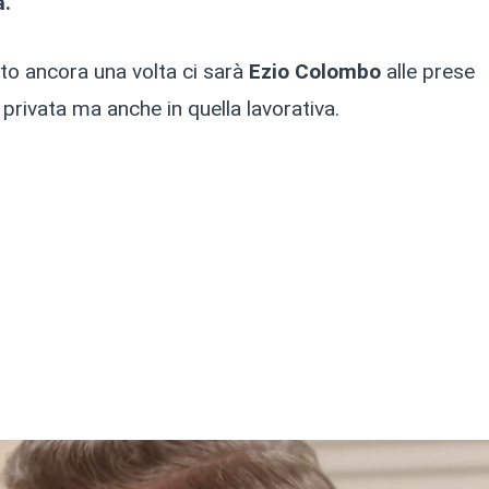
a.
to ancora una volta ci sarà
Ezio Colombo
alle prese
privata ma anche in quella lavorativa.