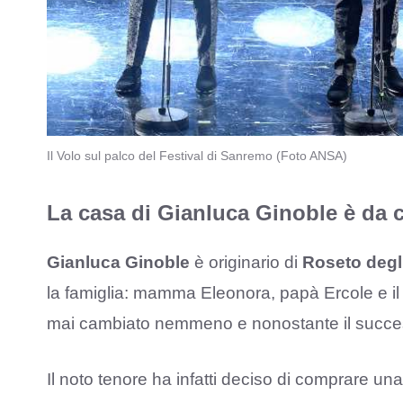
Il Volo sul palco del Festival di Sanremo (Foto ANSA)
La casa di Gianluca Ginoble è da c
Gianluca Ginoble
è originario di
Roseto degl
la famiglia: mamma Eleonora, papà Ercole e il 
mai cambiato nemmeno e nonostante il succes
Il noto tenore ha infatti deciso di comprare un