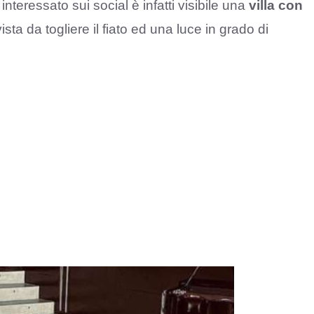
interessato sui social è infatti visibile una
villa con
ta da togliere il fiato ed una luce in grado di