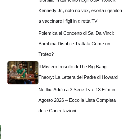
Kennedy Jr., noto no vax, esorta i genitori
a vaccinare i figli in diretta TV
Polemica al Concerto di Sal Da Vinci:
Bambina Disabile Trattata Come un
Trofeo?
Il Mistero Irrisolto di The Big Bang
Theory: La Lettera del Padre di Howard
Netflix: Addio a 3 Serie Tv e 13 Film in
Agosto 2026 – Ecco la Lista Completa
delle Cancellazioni