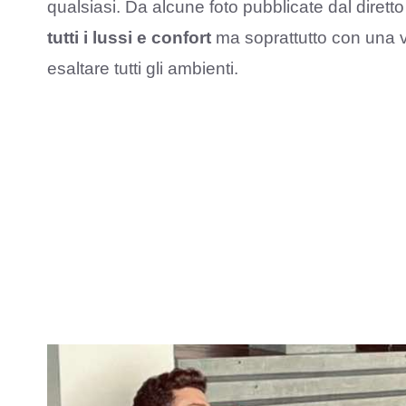
qualsiasi. Da alcune foto pubblicate dal diretto 
tutti i lussi e confort
ma soprattutto con una vis
esaltare tutti gli ambienti.