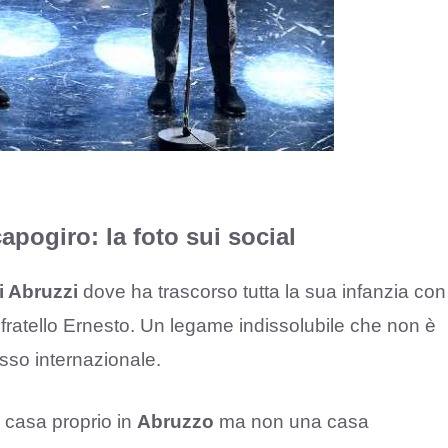
apogiro: la foto sui social
i Abruzzi
dove ha trascorso tutta la sua infanzia con
fratello Ernesto. Un legame indissolubile che non è
so internazionale.
a casa proprio in
Abruzzo
ma non una casa