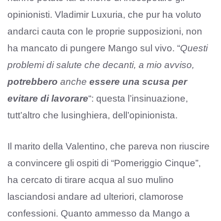
opinionisti. Vladimir Luxuria, che pur ha voluto
andarci cauta con le proprie supposizioni, non
ha mancato di pungere Mango sul vivo. “
Questi
problemi di salute che decanti, a mio avviso,
potrebbero
anche
essere una scusa per
evitare di lavorare
“: questa l’insinuazione,
tutt’altro che lusinghiera, dell’opinionista.
Il marito della Valentino, che pareva non riuscire
a convincere gli ospiti di “Pomeriggio Cinque”,
ha cercato di tirare acqua al suo mulino
lasciandosi andare ad ulteriori, clamorose
confessioni. Quanto ammesso da Mango a