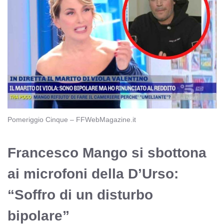
Pomeriggio Cinque – FFWebMagazine.it
Francesco Mango si sbottona
ai microfoni della D’Urso:
“Soffro di un disturbo
bipolare”