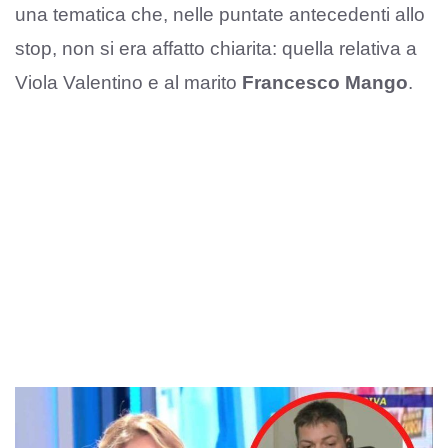
una tematica che, nelle puntate antecedenti allo
stop, non si era affatto chiarita: quella relativa a
Viola Valentino e al marito
Francesco Mango
.