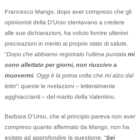
Francesco Mango, dopo aver compreso che gli
opinionisti della D’Urso stentavano a credere
alle sue dichiarazioni, ha voluto fornire ulteriori
precisazioni in merito al proprio stato di salute.
“
Dopo che abbiamo registrato l’ultima puntata
mi
sono allettato per giorni, non riuscivo a
muovermi
. Oggi è la prima volta che mi alzo dal
letto
“: queste le rivelazioni – letteralmente
agghiaccianti – del marito della Valentino.
Barbara D’Urso, che al principio pareva non aver
compreso quanto affermato da Mango, non ha
esitato ad approfondire la questione. “
Sei