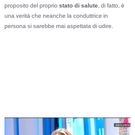
proposito del proprio
stato di salute
, di fatto, è
una verità che neanche la conduttrice in
persona si sarebbe mai aspettata di udire.