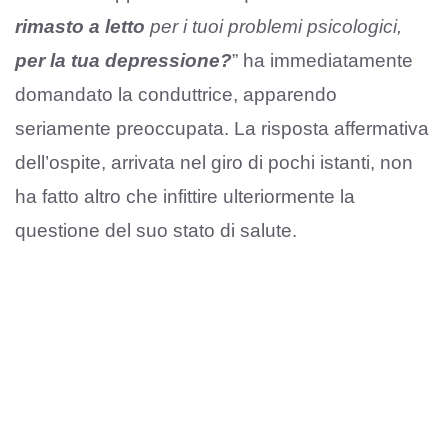
rimasto a letto
per i tuoi problemi psicologici,
per la tua depressione?
” ha immediatamente
domandato la conduttrice, apparendo
seriamente preoccupata. La risposta affermativa
dell’ospite, arrivata nel giro di pochi istanti, non
ha fatto altro che infittire ulteriormente la
questione del suo stato di salute.