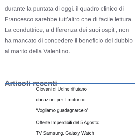
durante la puntata di oggi, il quadro clinico di
Francesco sarebbe tutt’altro che di facile lettura.
La conduttrice, a differenza dei suoi ospiti, non
ha mancato di concedere il beneficio del dubbio
al marito della Valentino.
Articoli recenti
Giovani di Udine rifiutano
donazioni per il motorino:
‘Vogliamo guadagnarcelo’
Offerte Imperdibili del 5 Agosto:
TV Samsung, Galaxy Watch