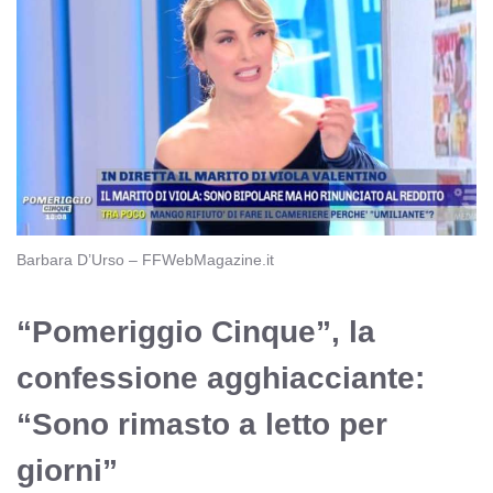
Barbara D’Urso – FFWebMagazine.it
“Pomeriggio Cinque”, la
confessione agghiacciante:
“Sono rimasto a letto per
giorni”